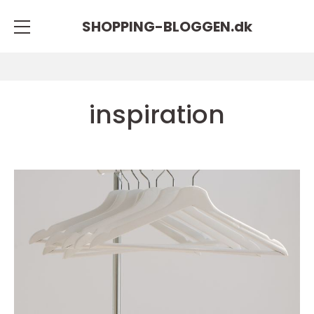
SHOPPING-BLOGGEN.
dk
inspiration