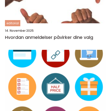
editorial
14. November 2025
Hvordan anmeldelser påvirker dine valg