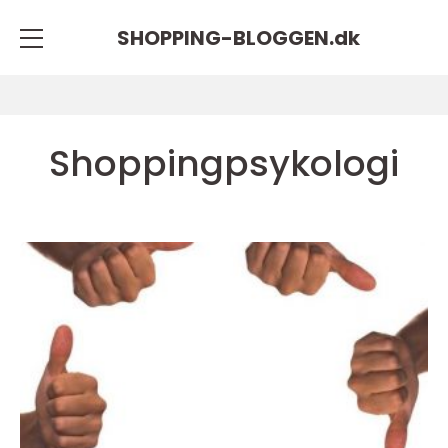
SHOPPING-BLOGGEN.
dk
Shoppingpsykologi