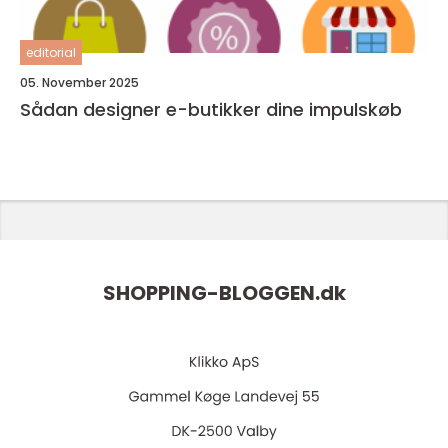
editorial
05. November 2025
Sådan designer e-butikker dine impulskøb
SHOPPING-BLOGGEN.
dk