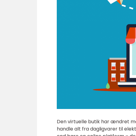
Den virtuelle butik har ændret m
handle alt fra dagligvarer til ele