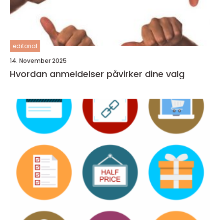
editorial
14. November 2025
Hvordan anmeldelser påvirker dine valg