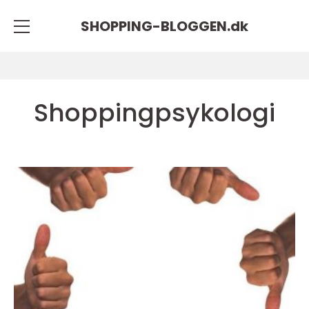
SHOPPING-BLOGGEN.
dk
Shoppingpsykologi