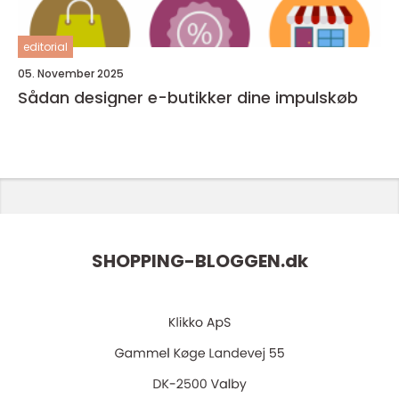
editorial
05. November 2025
Sådan designer e-butikker dine impulskøb
SHOPPING-BLOGGEN.
dk