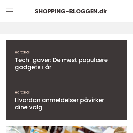
SHOPPING-BLOGGEN.
dk
editorial
Tech-gaver: De mest populære
gadgets i år
editorial
Hvordan anmeldelser påvirker
dine valg