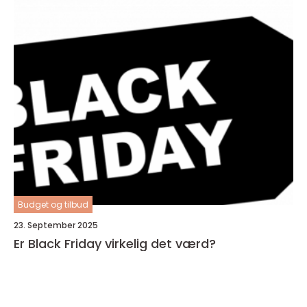
Budget og tilbud
23. September 2025
Er Black Friday virkelig det værd?