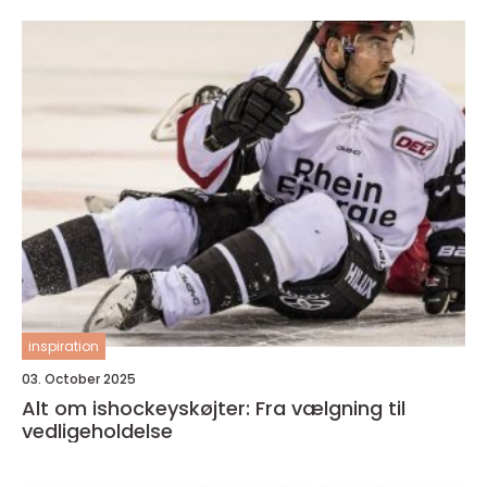
inspiration
03. October 2025
Alt om ishockeyskøjter: Fra vælgning til
vedligeholdelse