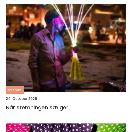
editorial
24. October 2025
Når stemningen sælger