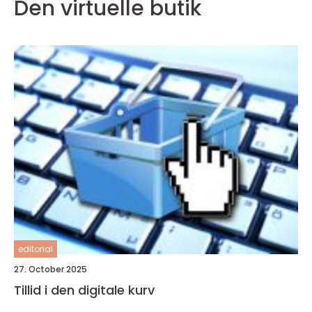
Den virtuelle butik
editorial
27. October 2025
Tillid i den digitale kurv