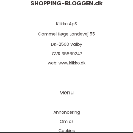
SHOPPING-BLOGGEN.
dk
web:
www.klikko.dk
Menu
Annoncering
Om os
Cookies