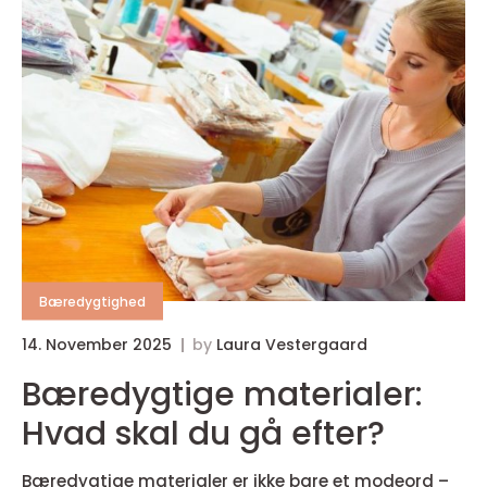
Bæredygtighed
14. November 2025
by
Laura Vestergaard
Bæredygtige materialer:
Hvad skal du gå efter?
Bæredygtige materialer er ikke bare et modeord –