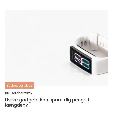
Budget og tilbud
06. October 2025
Hvilke gadgets kan spare dig penge i
længden?