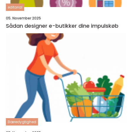
editorial
05. November 2025
Sådan designer e-butikker dine impulskøb
Bæredygtighed