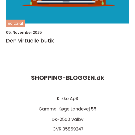
editorial
05. November 2025
Den virtuelle butik
SHOPPING-BLOGGEN.
dk