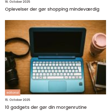
16. October 2025
Oplevelser der gør shopping mindeværdig
editorial
15. October 2025
10 gadgets der gør din morgenrutine