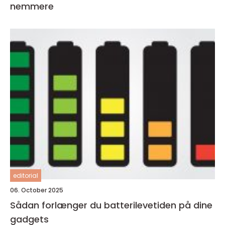
nemmere
editorial
06. October 2025
Sådan forlænger du batterilevetiden på dine
gadgets