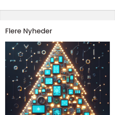
Flere Nyheder