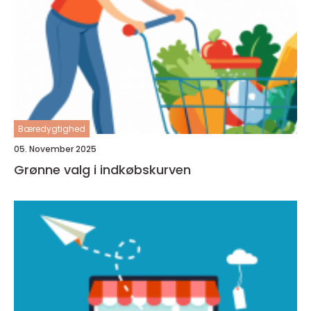
Bæredygtighed
05. November 2025
Grønne valg i indkøbskurven