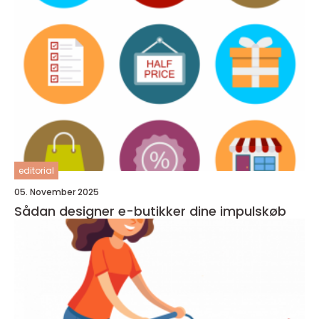
editorial
05. November 2025
Sådan designer e-butikker dine impulskøb