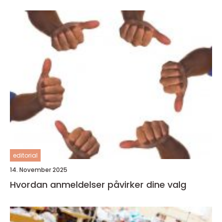
editorial
14. November 2025
Hvordan anmeldelser påvirker dine valg