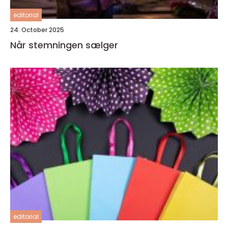
editorial
24. October 2025
Når stemningen sælger
editorial