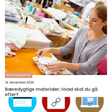
Bæredygtighed
14. November 2025
Bæredygtige materialer: Hvad skal du gå
efter?