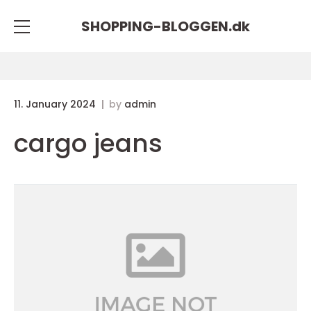
SHOPPING-BLOGGEN.
dk
11. January 2024
by
admin
cargo jeans