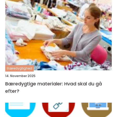
Bæredygtighed
14. November 2025
Bæredygtige materialer: Hvad skal du gå
efter?