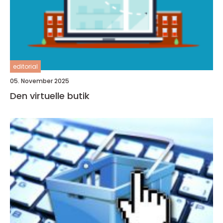
editorial
05. November 2025
Den virtuelle butik