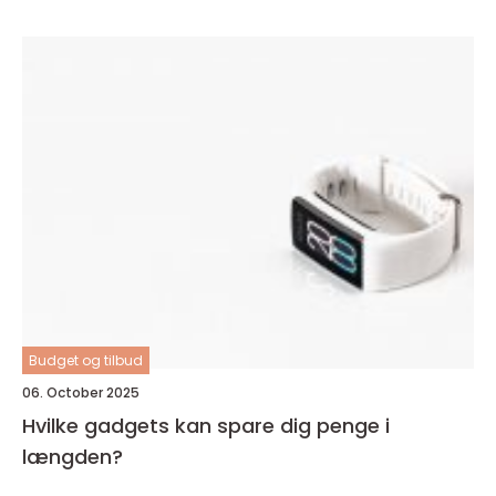
Budget og tilbud
06. October 2025
Hvilke gadgets kan spare dig penge i
længden?