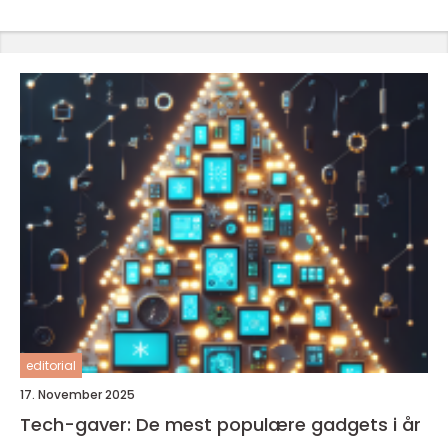
editorial
17. November 2025
Tech-gaver: De mest populære gadgets i år