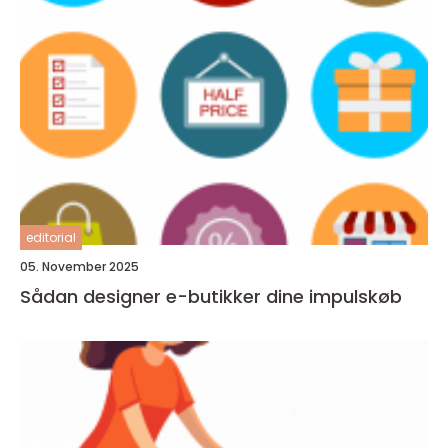
editorial
05. November 2025
Sådan designer e-butikker dine impulskøb