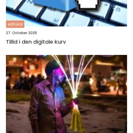
editorial
27. October 2025
Tillid i den digitale kurv