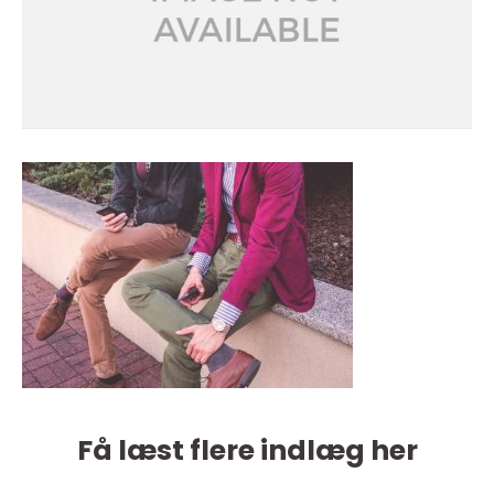
Få læst flere indlæg her