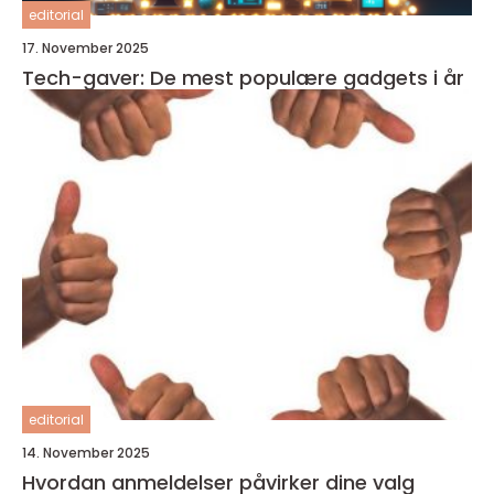
editorial
17. November 2025
Tech-gaver: De mest populære gadgets i år
editorial
14. November 2025
Hvordan anmeldelser påvirker dine valg