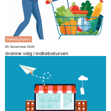
Bæredygtighed
05. November 2025
Grønne valg i indkøbskurven