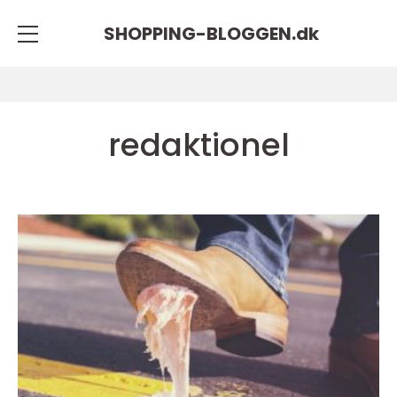
SHOPPING-BLOGGEN.
dk
redaktionel