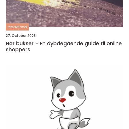
redaktionel
27. October 2023
Hør bukser - En dybdegående guide til online
shoppers