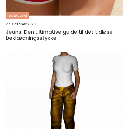
redaktionel
27. October 2023
Jeans: Den ultimative guide til det tidløse
beklædningsstykke