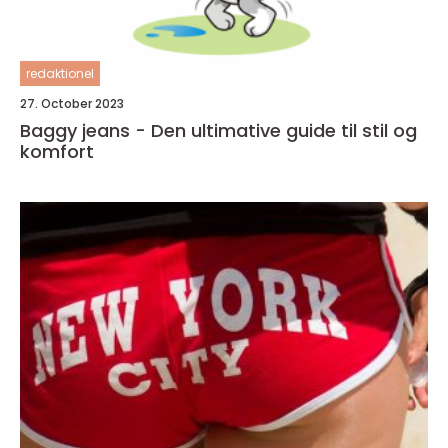
redaktionel
27. October 2023
Baggy jeans - Den ultimative guide til stil og
komfort