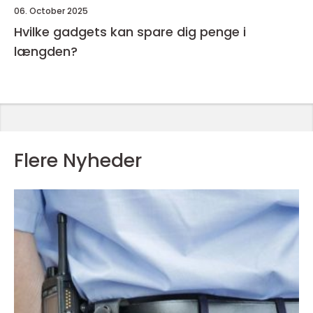
06. October 2025
Hvilke gadgets kan spare dig penge i
længden?
Flere Nyheder