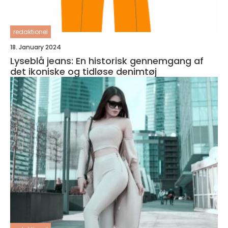
redaktionel
18. January 2024
Lyseblå jeans: En historisk gennemgang af
det ikoniske og tidløse denimtøj