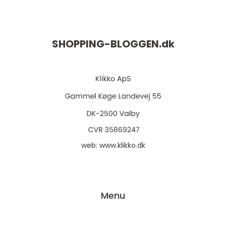
SHOPPING-BLOGGEN.
dk
web:
www.klikko.dk
Menu