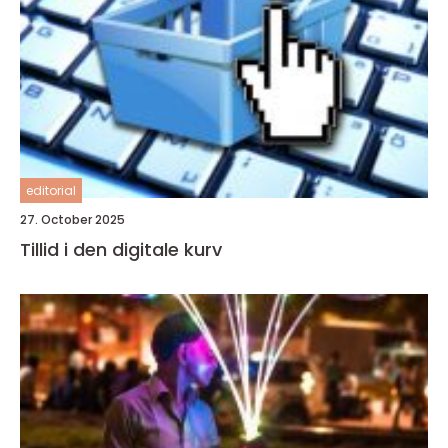
editorial
27. October 2025
Tillid i den digitale kurv