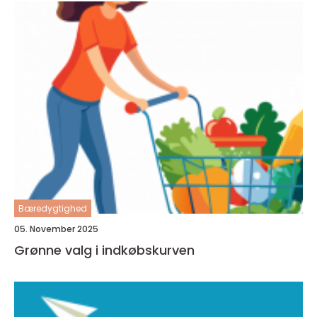
Bæredygtighed
05. November 2025
Grønne valg i indkøbskurven