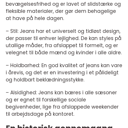
bevægelsesfrihed og er lavet af slidstærke og
fleksible materialer, der gør dem behagelige
at have på hele dagen.
– Stil: Jeans har et universelt og tidløst design,
der passer til enhver lejlighed. De kan styles på
utallige måder, fra afslappet til formelt, og er
velegnet til både mænd og kvinder i alle aldre.
– Holdbarhed: En god kvalitet af jeans kan vare
i årevis, og det er en investering i et pålideligt
og holdbart beklædningsstykke.
– Alsidighed: Jeans kan bæres i alle sæsoner
og er egnet til forskellige sociale
begivenheder, lige fra afslappede weekender
til arbejdsdage på kontoret.