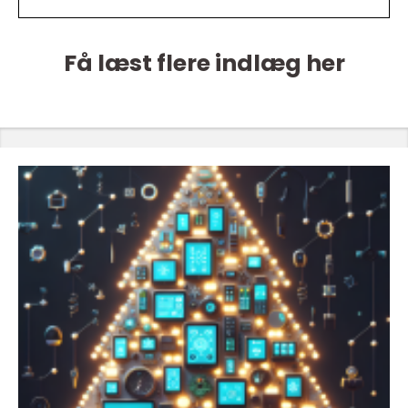
Få læst flere indlæg her