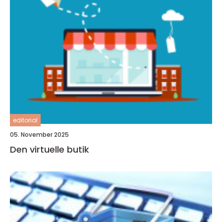
editorial
05. November 2025
Den virtuelle butik