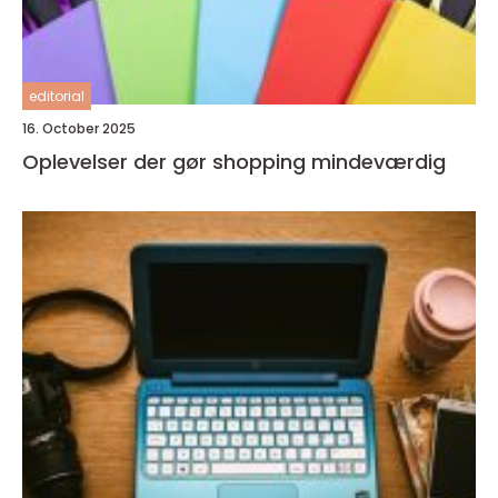
editorial
16. October 2025
Oplevelser der gør shopping mindeværdig