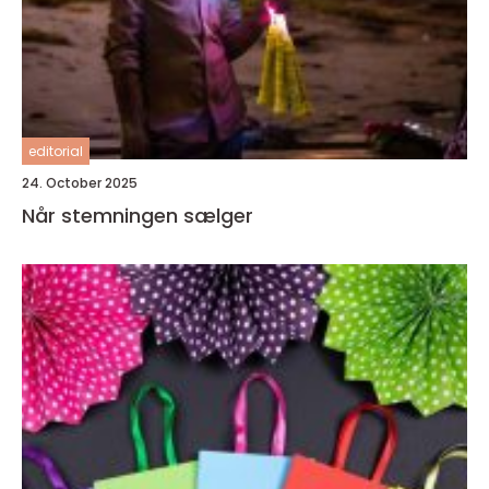
editorial
24. October 2025
Når stemningen sælger