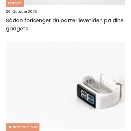
editorial
06. October 2025
Sådan forlænger du batterilevetiden på dine
gadgets
Budget og tilbud