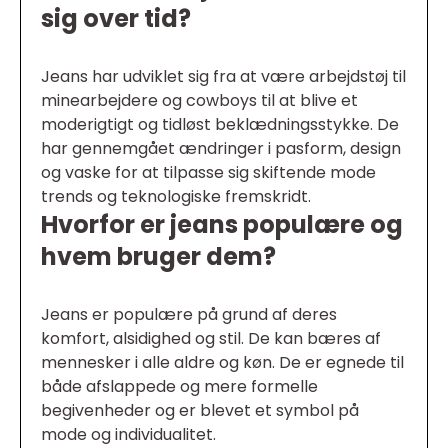
sig over tid?
Jeans har udviklet sig fra at være arbejdstøj til
minearbejdere og cowboys til at blive et
moderigtigt og tidløst beklædningsstykke. De
har gennemgået ændringer i pasform, design
og vaske for at tilpasse sig skiftende mode
trends og teknologiske fremskridt.
Hvorfor er jeans populære og
hvem bruger dem?
Jeans er populære på grund af deres
komfort, alsidighed og stil. De kan bæres af
mennesker i alle aldre og køn. De er egnede til
både afslappede og mere formelle
begivenheder og er blevet et symbol på
mode og individualitet.