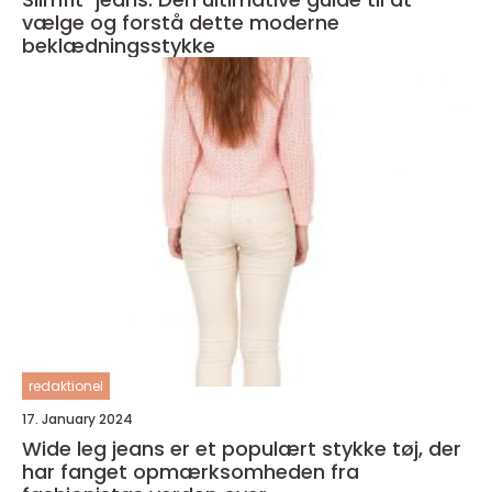
vælge og forstå dette moderne
beklædningsstykke
redaktionel
17. January 2024
Wide leg jeans er et populært stykke tøj, der
har fanget opmærksomheden fra