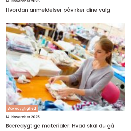
14. November 2025
Hvordan anmeldelser påvirker dine valg
Bæredygtighed
14. November 2025
Bæredygtige materialer: Hvad skal du gå