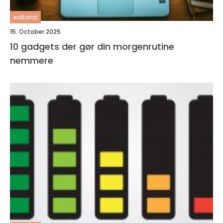
editorial
15. October 2025
10 gadgets der gør din morgenrutine
nemmere