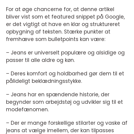
For at øge chancerne for, at denne artikel
bliver vist som et featured snippet på Google,
er det vigtigt at have en klar og struktureret
opbygning af teksten. Stærke punkter at
fremhæve som bulletpoints kan være:
– Jeans er universelt populære og alsidige og
passer til alle aldre og køn.
– Deres komfort og holdbarhed gør dem til et
pålideligt beklædningsstykke.
– Jeans har en spændende historie, der
begynder som arbejdstøj og udvikler sig til et
modefænomen.
– Der er mange forskellige stilarter og vaske af
jeans at vælge imellem, der kan tilpasses