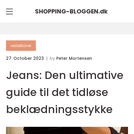
SHOPPING-BLOGGEN.
dk
redaktionel
27. October 2023
by
Peter Mortensen
Jeans: Den ultimative
guide til det tidløse
beklædningsstykke