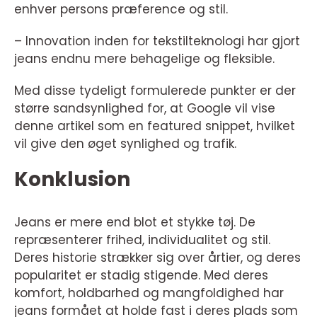
enhver persons præference og stil.
– Innovation inden for tekstilteknologi har gjort
jeans endnu mere behagelige og fleksible.
Med disse tydeligt formulerede punkter er der
større sandsynlighed for, at Google vil vise
denne artikel som en featured snippet, hvilket
vil give den øget synlighed og trafik.
Konklusion
Jeans er mere end blot et stykke tøj. De
repræsenterer frihed, individualitet og stil.
Deres historie strækker sig over årtier, og deres
popularitet er stadig stigende. Med deres
komfort, holdbarhed og mangfoldighed har
jeans formået at holde fast i deres plads som