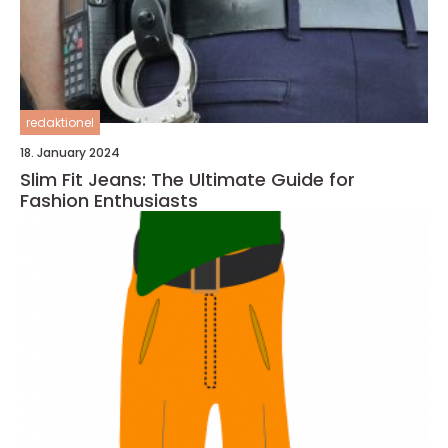
redaktionel
18. January 2024
Slim Fit Jeans: The Ultimate Guide for
Fashion Enthusiasts