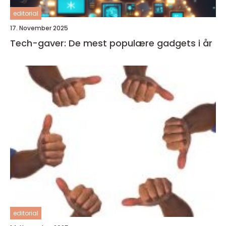
editorial
17. November 2025
Tech-gaver: De mest populære gadgets i år
editorial