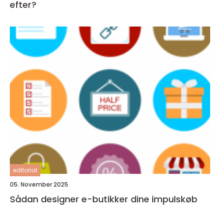
efter?
editorial
05. November 2025
Sådan designer e-butikker dine impulskøb