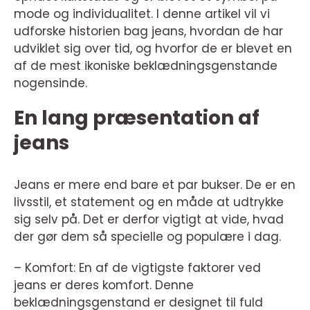
mode og individualitet. I denne artikel vil vi
udforske historien bag jeans, hvordan de har
udviklet sig over tid, og hvorfor de er blevet en
af de mest ikoniske beklædningsgenstande
nogensinde.
En lang præsentation af
jeans
Jeans er mere end bare et par bukser. De er en
livsstil, et statement og en måde at udtrykke
sig selv på. Det er derfor vigtigt at vide, hvad
der gør dem så specielle og populære i dag.
– Komfort: En af de vigtigste faktorer ved
jeans er deres komfort. Denne
beklædningsgenstand er designet til fuld