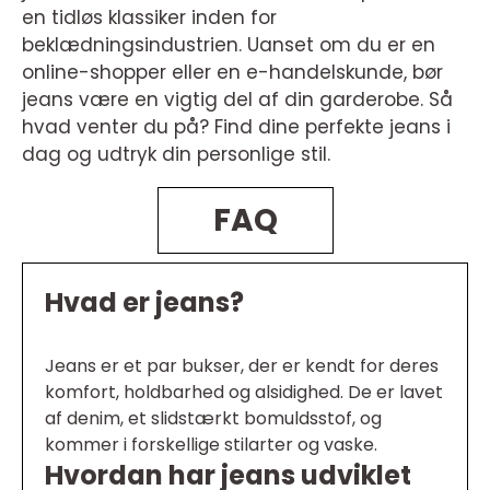
en tidløs klassiker inden for
beklædningsindustrien. Uanset om du er en
online-shopper eller en e-handelskunde, bør
jeans være en vigtig del af din garderobe. Så
hvad venter du på? Find dine perfekte jeans i
dag og udtryk din personlige stil.
FAQ
Hvad er jeans?
Jeans er et par bukser, der er kendt for deres
komfort, holdbarhed og alsidighed. De er lavet
af denim, et slidstærkt bomuldsstof, og
kommer i forskellige stilarter og vaske.
Hvordan har jeans udviklet