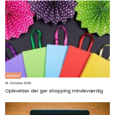
editorial
16. October 2025
Oplevelser der gør shopping mindeværdig