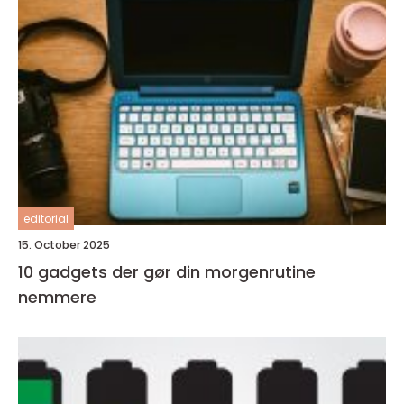
editorial
15. October 2025
10 gadgets der gør din morgenrutine
nemmere