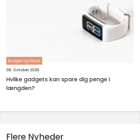
Budget og tilbud
06. October 2025
Hvilke gadgets kan spare dig penge i
længden?
Flere Nyheder