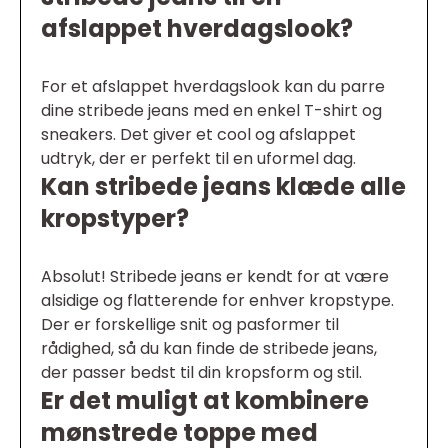
afslappet hverdagslook?
For et afslappet hverdagslook kan du parre
dine stribede jeans med en enkel T-shirt og
sneakers. Det giver et cool og afslappet
udtryk, der er perfekt til en uformel dag.
Kan stribede jeans klæde alle
kropstyper?
Absolut! Stribede jeans er kendt for at være
alsidige og flatterende for enhver kropstype.
Der er forskellige snit og pasformer til
rådighed, så du kan finde de stribede jeans,
der passer bedst til din kropsform og stil.
Er det muligt at kombinere
mønstrede toppe med