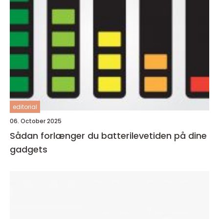
editorial
06. October 2025
Sådan forlænger du batterilevetiden på dine
gadgets