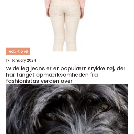
redaktionel
17. January 2024
Wide leg jeans er et populært stykke tøj, der
har fanget opmærksomheden fra
fashionistas verden over