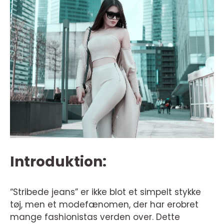
Introduktion:
“Stribede jeans” er ikke blot et simpelt stykke
tøj, men et modefænomen, der har erobret
mange fashionistas verden over. Dette