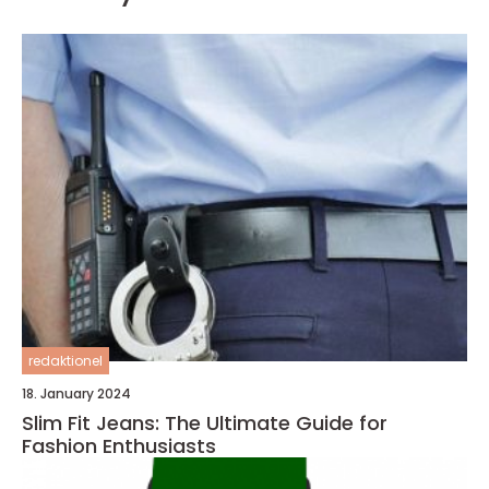
redaktionel
18. January 2024
Slim Fit Jeans: The Ultimate Guide for
Fashion Enthusiasts