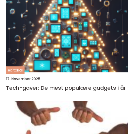
editorial
17. November 2025
Tech-gaver: De mest populære gadgets i år