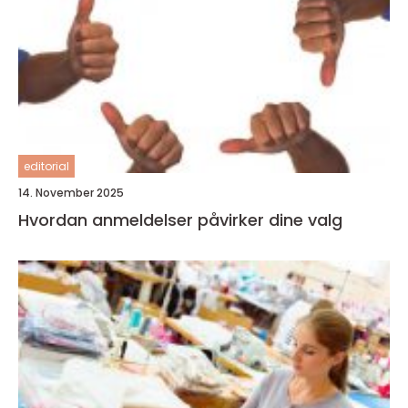
editorial
14. November 2025
Hvordan anmeldelser påvirker dine valg