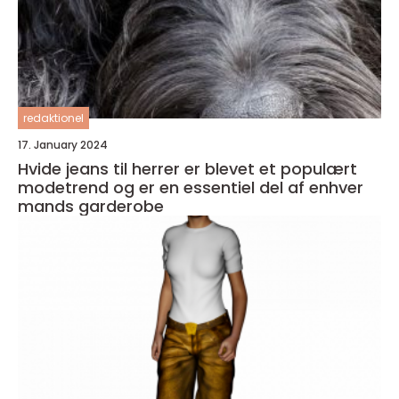
redaktionel
17. January 2024
Hvide jeans til herrer er blevet et populært
modetrend og er en essentiel del af enhver
mands garderobe