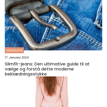
redaktionel
17. January 2024
Slimfit-jeans: Den ultimative guide til at
vælge og forstå dette moderne
beklædningsstykke