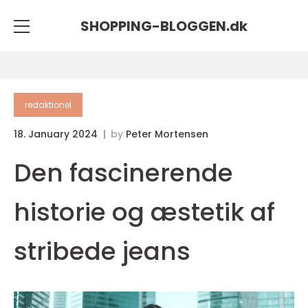
SHOPPING-BLOGGEN.
dk
redaktionel
18. January 2024
by
Peter Mortensen
Den fascinerende
historie og æstetik af
stribede jeans