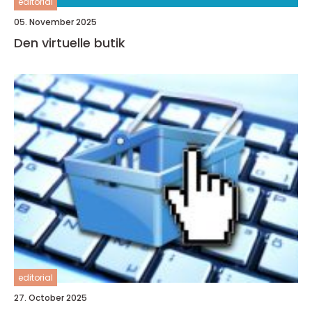
editorial
05. November 2025
Den virtuelle butik
editorial
27. October 2025