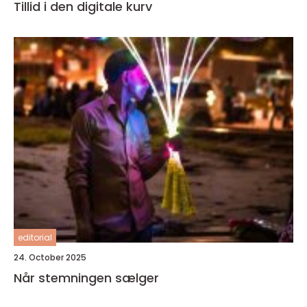
Tillid i den digitale kurv
editorial
24. October 2025
Når stemningen sælger