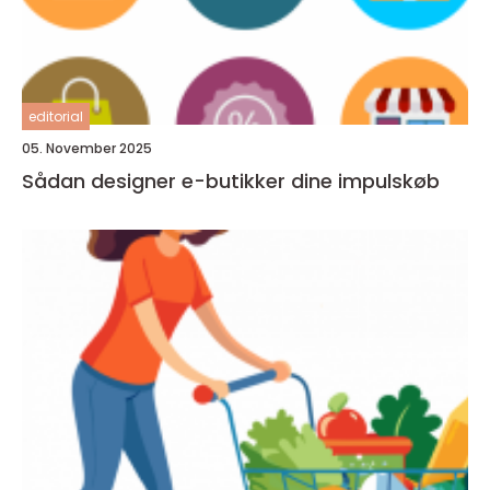
editorial
05. November 2025
Sådan designer e-butikker dine impulskøb