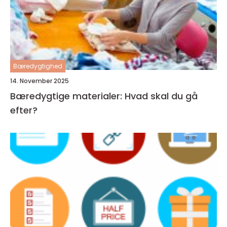
Bæredygtighed
14. November 2025
Bæredygtige materialer: Hvad skal du gå
efter?