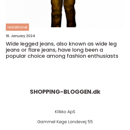
redaktionel
16. January 2024
Wide legged jeans, also known as wide leg
jeans or flare jeans, have long been a
popular choice among fashion enthusiasts
SHOPPING-BLOGGEN.
dk