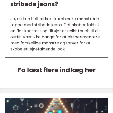
stribede jeans?
Ja, du kan helt sikkert kombinere mønstrede
toppe med stribede jeans. Det skaber faktisk
en flot kontrast og tilføjer et unikt touch til dit
outfit. Vær ikke bange for at eksperimentere
med forskellige mønstre og farver for at
skabe et iøjnefaldende look.
Få læst flere indlæg her