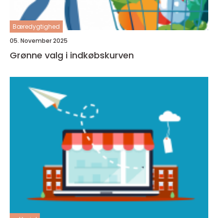
Bæredygtighed
05. November 2025
Grønne valg i indkøbskurven