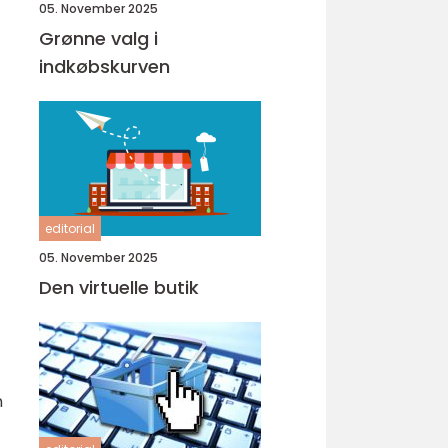
05. November 2025
Grønne valg i
indkøbskurven
editorial
05. November 2025
Den virtuelle butik
n