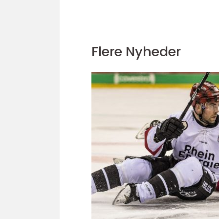
Flere Nyheder