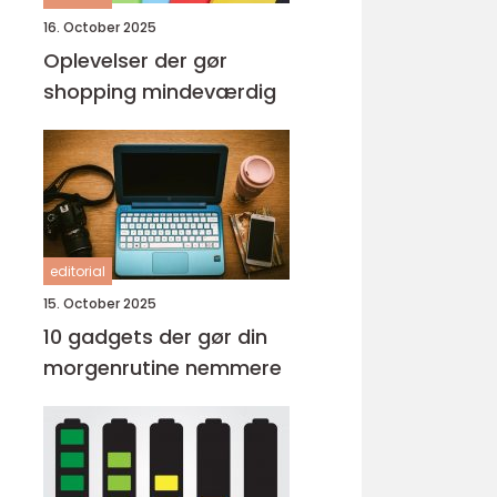
16. October 2025
Oplevelser der gør
shopping mindeværdig
editorial
15. October 2025
10 gadgets der gør din
morgenrutine nemmere