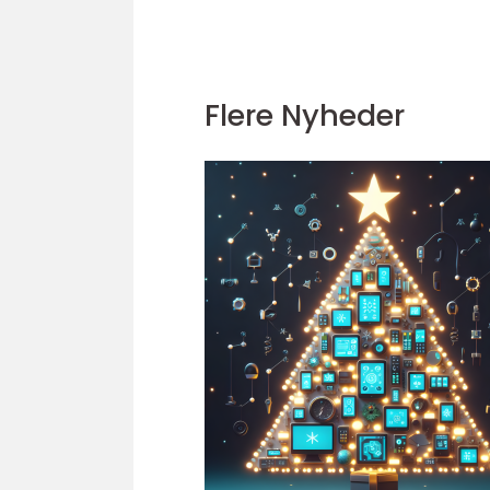
Flere Nyheder