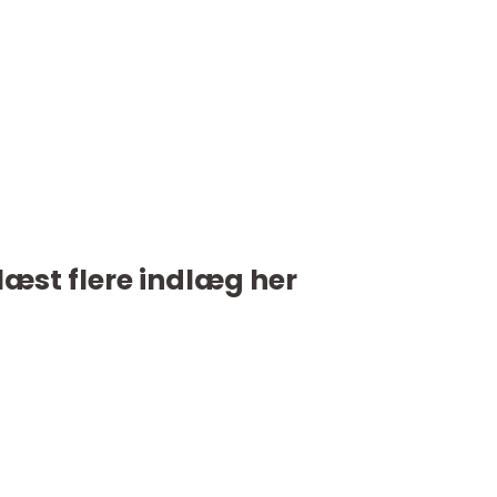
læst flere indlæg her