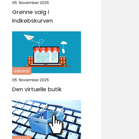
05. November 2025
Grønne valg i
indkøbskurven
editorial
05. November 2025
Den virtuelle butik