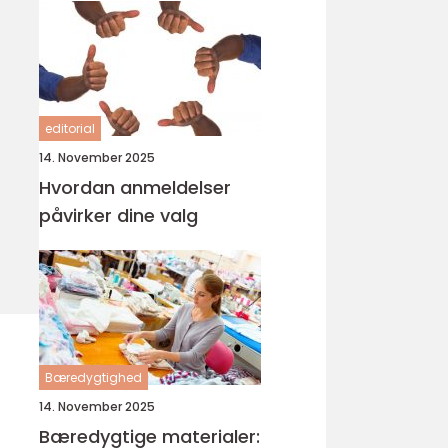
editorial
14. November 2025
Hvordan anmeldelser
påvirker dine valg
Bæredygtighed
14. November 2025
Bæredygtige materialer: