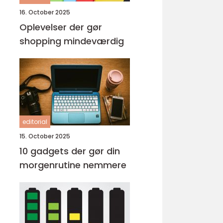
16. October 2025
Oplevelser der gør
shopping mindeværdig
editorial
15. October 2025
10 gadgets der gør din
morgenrutine nemmere