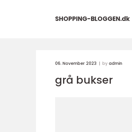
SHOPPING-BLOGGEN.
dk
06. November 2023
by
admin
grå bukser