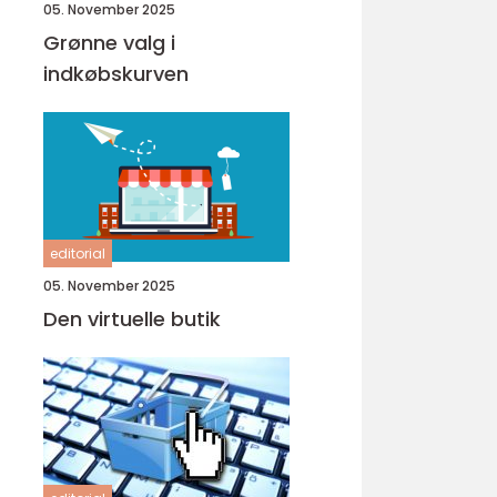
05. November 2025
Grønne valg i
indkøbskurven
editorial
05. November 2025
Den virtuelle butik