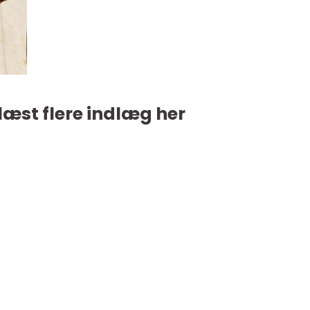
læst flere indlæg her