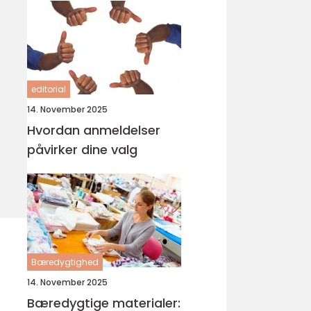
editorial
14. November 2025
Hvordan anmeldelser
påvirker dine valg
Bæredygtighed
14. November 2025
Bæredygtige materialer: