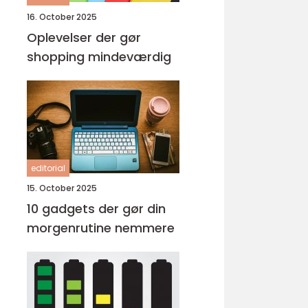
16. October 2025
Oplevelser der gør
shopping mindeværdig
editorial
15. October 2025
10 gadgets der gør din
morgenrutine nemmere