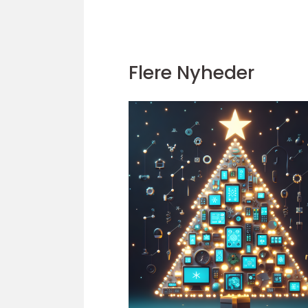
Flere Nyheder