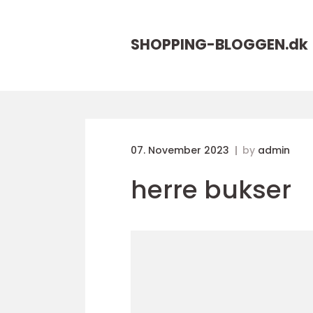
SHOPPING-BLOGGEN.
dk
07. November 2023
by
admin
herre bukser