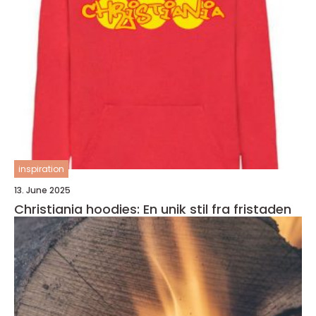
inspiration
13. June 2025
Christiania hoodies: En unik stil fra fristaden