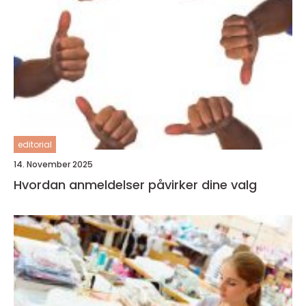
editorial
14. November 2025
Hvordan anmeldelser påvirker dine valg