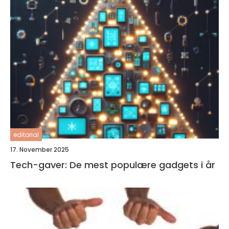
editorial
17. November 2025
Tech-gaver: De mest populære gadgets i år