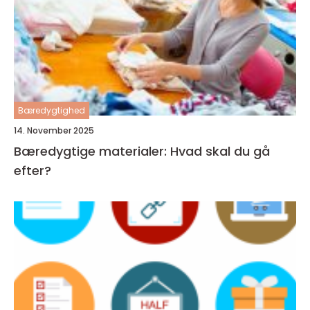
Bæredygtighed
14. November 2025
Bæredygtige materialer: Hvad skal du gå
efter?