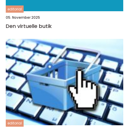
editorial
05. November 2025
Den virtuelle butik
editorial