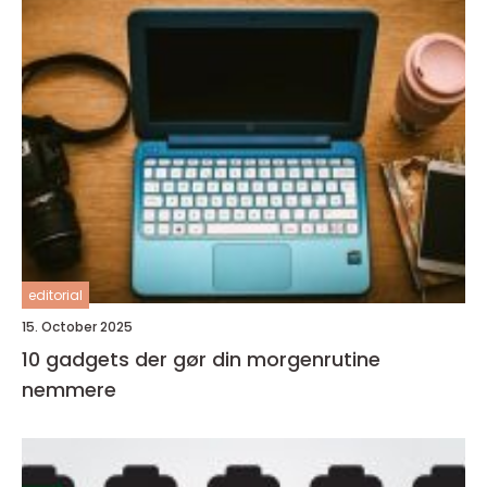
editorial
15. October 2025
10 gadgets der gør din morgenrutine
nemmere