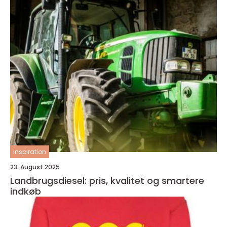
inspiration
23. August 2025
Landbrugsdiesel: pris, kvalitet og smartere
indkøb