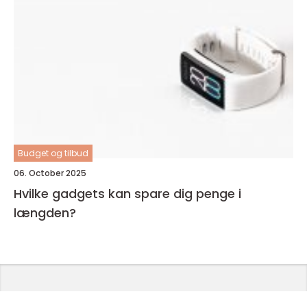
Budget og tilbud
06. October 2025
Hvilke gadgets kan spare dig penge i
længden?