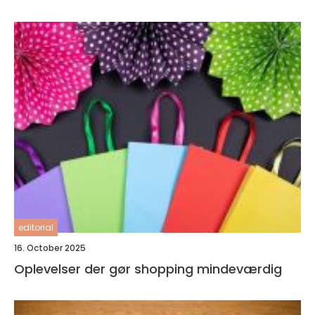
editorial
16. October 2025
Oplevelser der gør shopping mindeværdig