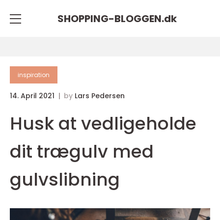
SHOPPING-BLOGGEN.
dk
inspiration
14. April 2021
by
Lars Pedersen
Husk at vedligeholde
dit trægulv med
gulvslibning