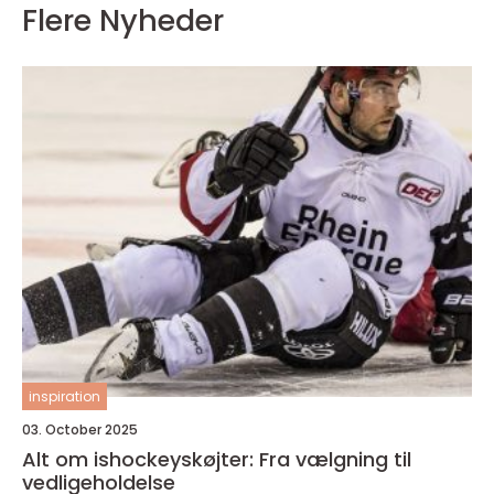
Flere Nyheder
inspiration
03. October 2025
Alt om ishockeyskøjter: Fra vælgning til
vedligeholdelse