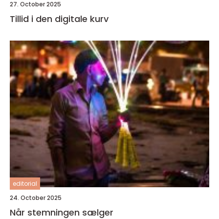
27. October 2025
Tillid i den digitale kurv
editorial
24. October 2025
Når stemningen sælger