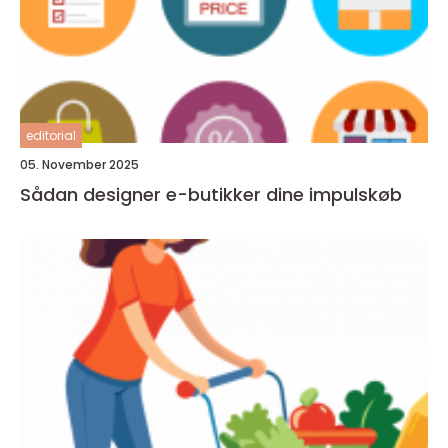
editorial
05. November 2025
Sådan designer e-butikker dine impulskøb