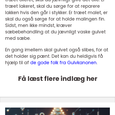
træet lakeret, skal du sørge for at reparere
lakken hvis den går i stykker. Er træet malet, er
skal du også sørge for at holde malingen fin.
Sidst, men ikke mindst, kræver
sæbebehandling at du jævnligt vaske gulvet
med sæbe.
En gang imellem skal gulvet også slibes, for at
det holder sig pænt. Det kan du heldigvis få
hjælp til af
de gode folk fra Gulvkanonen
.
Få læst flere indlæg her