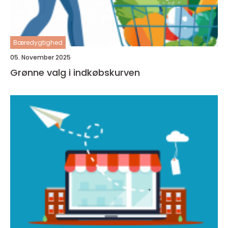
Bæredygtighed
05. November 2025
Grønne valg i indkøbskurven