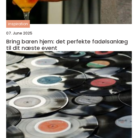
inspiration
07. June 2025
Bring baren hjem: det perfekte fadølsanlæg
til dit næste event