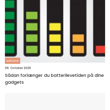
editorial
06. October 2025
Sådan forlænger du batterilevetiden på dine
gadgets