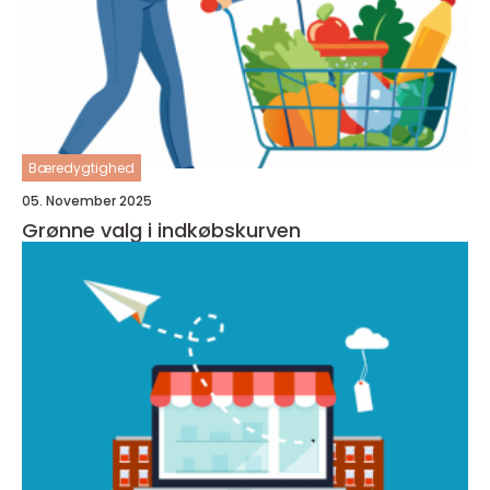
Bæredygtighed
05. November 2025
Grønne valg i indkøbskurven