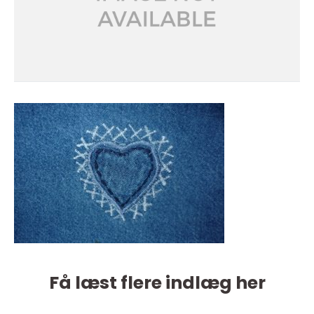
Få læst flere indlæg her