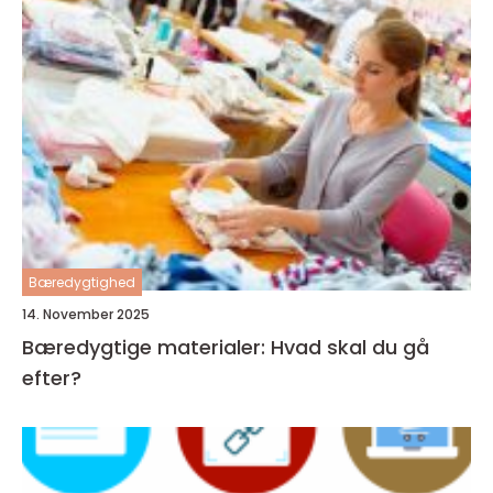
Bæredygtighed
14. November 2025
Bæredygtige materialer: Hvad skal du gå
efter?