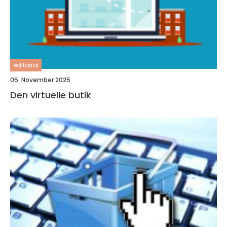
editorial
05. November 2025
Den virtuelle butik