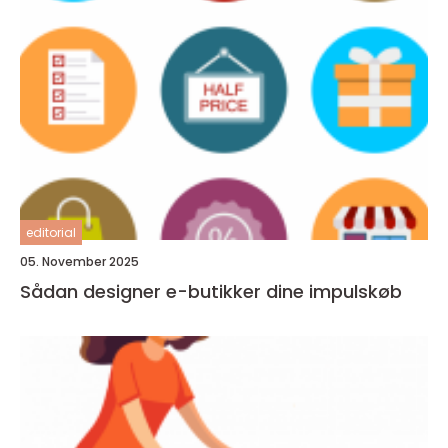
editorial
05. November 2025
Sådan designer e-butikker dine impulskøb