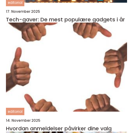
editorial
17. November 2025
Tech-gaver: De mest populære gadgets i år
editorial
14. November 2025
Hvordan anmeldelser påvirker dine valg