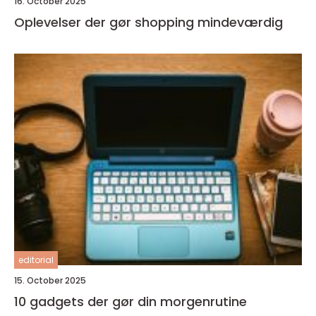
16. October 2025
Oplevelser der gør shopping mindeværdig
editorial
15. October 2025
10 gadgets der gør din morgenrutine