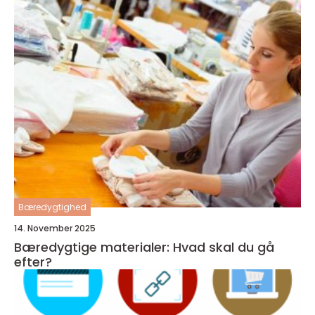
Bæredygtighed
14. November 2025
Bæredygtige materialer: Hvad skal du gå
efter?