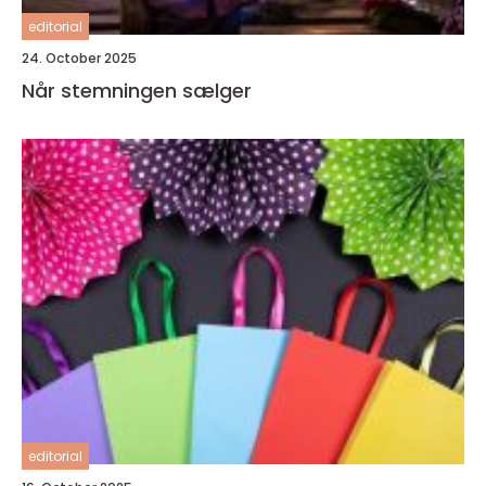
editorial
24. October 2025
Når stemningen sælger
editorial