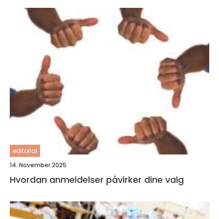
editorial
14. November 2025
Hvordan anmeldelser påvirker dine valg