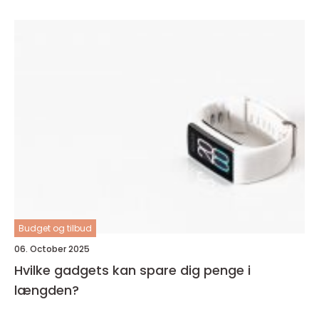
Budget og tilbud
06. October 2025
Hvilke gadgets kan spare dig penge i
længden?