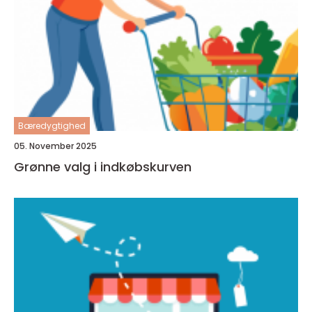
Bæredygtighed
05. November 2025
Grønne valg i indkøbskurven