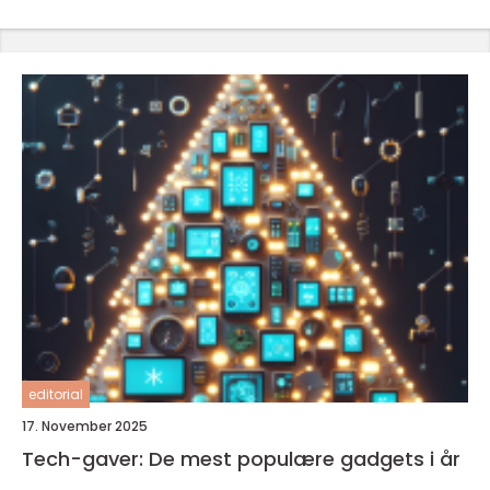
editorial
17. November 2025
Tech-gaver: De mest populære gadgets i år