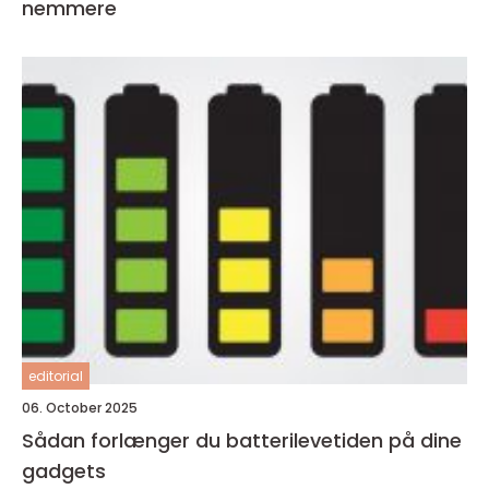
nemmere
editorial
06. October 2025
Sådan forlænger du batterilevetiden på dine
gadgets