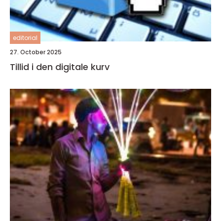
editorial
27. October 2025
Tillid i den digitale kurv