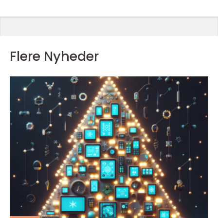
Flere Nyheder