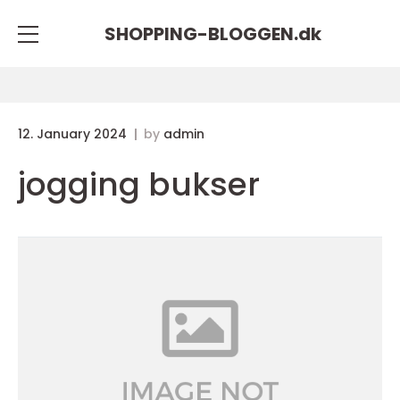
SHOPPING-BLOGGEN.
dk
12. January 2024
by
admin
jogging bukser