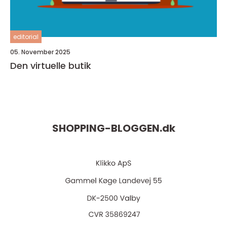
editorial
05. November 2025
Den virtuelle butik
SHOPPING-BLOGGEN.
dk