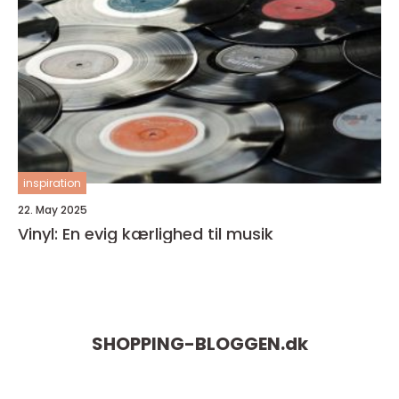
inspiration
22. May 2025
Vinyl: En evig kærlighed til musik
SHOPPING-BLOGGEN.
dk