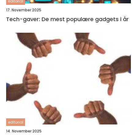
editorial
17. November 2025
Tech-gaver: De mest populære gadgets i år
editorial
14. November 2025