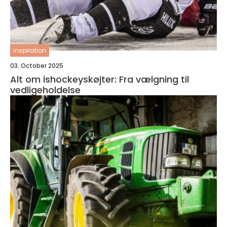
inspiration
03. October 2025
Alt om ishockeyskøjter: Fra vælgning til
vedligeholdelse