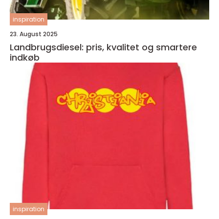
inspiration
23. August 2025
Landbrugsdiesel: pris, kvalitet og smartere
indkøb
inspiration