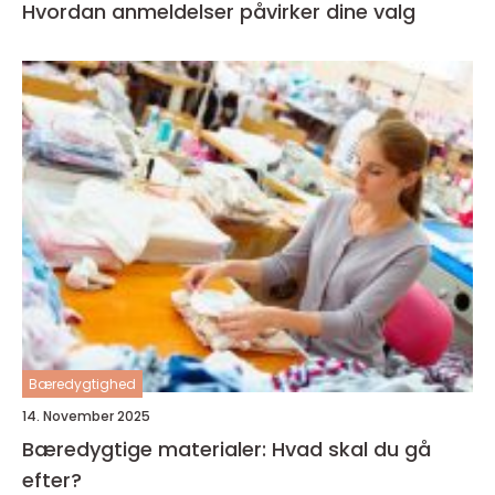
Hvordan anmeldelser påvirker dine valg
Bæredygtighed
14. November 2025
Bæredygtige materialer: Hvad skal du gå
efter?