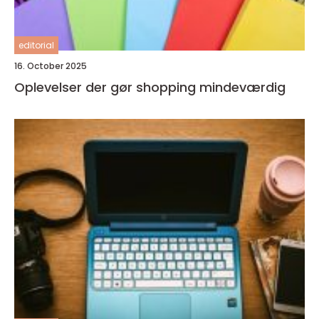
editorial
16. October 2025
Oplevelser der gør shopping mindeværdig