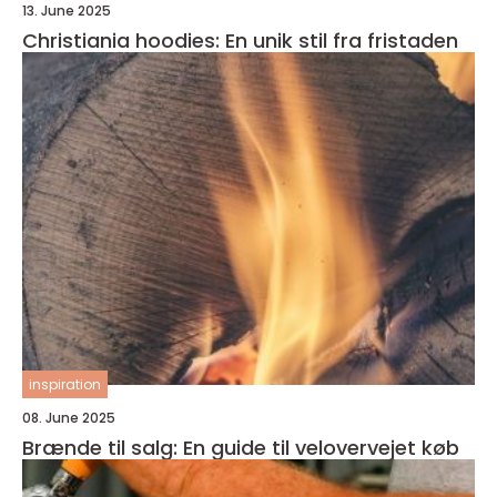
13. June 2025
Christiania hoodies: En unik stil fra fristaden
inspiration
08. June 2025
Brænde til salg: En guide til velovervejet køb