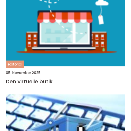
editorial
05. November 2025
Den virtuelle butik