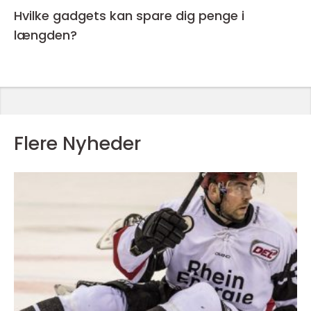
Hvilke gadgets kan spare dig penge i
længden?
Flere Nyheder