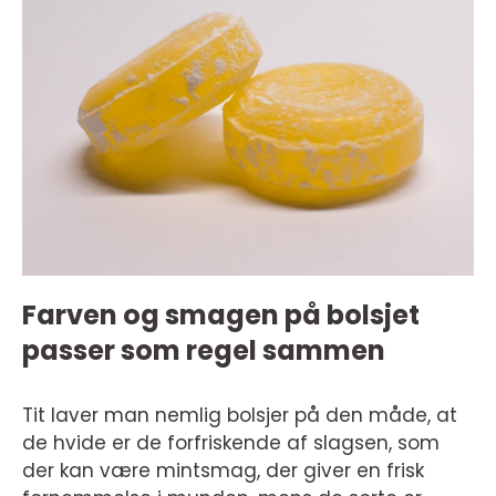
Farven og smagen på bolsjet
passer som regel sammen
Tit laver man nemlig bolsjer på den måde, at
de hvide er de forfriskende af slagsen, som
der kan være mintsmag, der giver en frisk