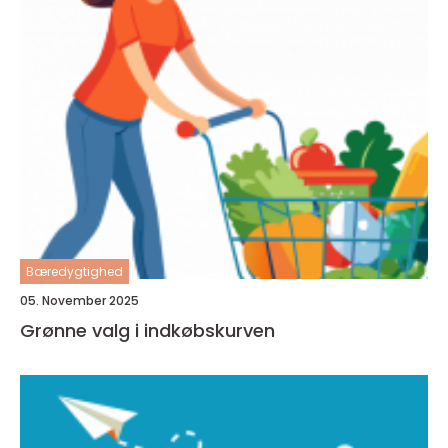
Bæredygtighed
05. November 2025
Grønne valg i indkøbskurven