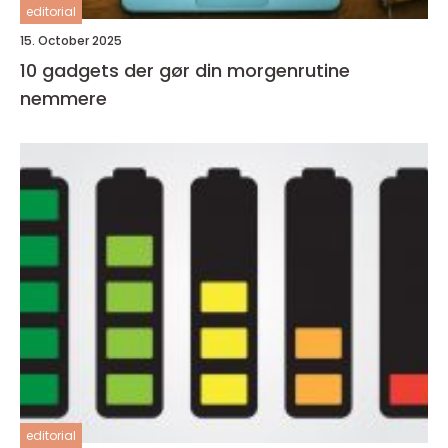
editorial
15. October 2025
10 gadgets der gør din morgenrutine
nemmere
editorial