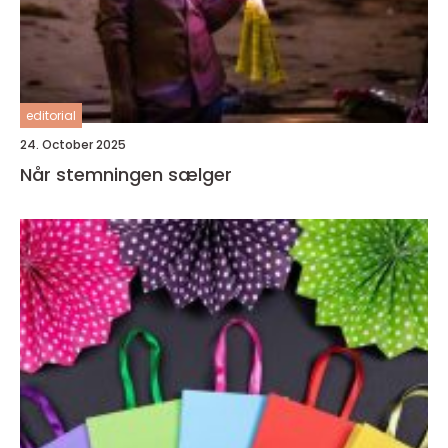
editorial
24. October 2025
Når stemningen sælger