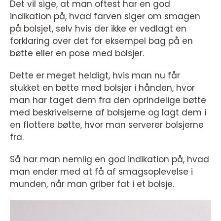
Det vil sige, at man oftest har en god
indikation på, hvad farven siger om smagen
på bolsjet, selv hvis der ikke er vedlagt en
forklaring over det for eksempel bag på en
bøtte eller en pose med bolsjer.
Dette er meget heldigt, hvis man nu får
stukket en bøtte med bolsjer i hånden, hvor
man har taget dem fra den oprindelige bøtte
med beskrivelserne af bolsjerne og lagt dem i
en flottere bøtte, hvor man serverer bolsjerne
fra.
Så har man nemlig en god indikation på, hvad
man ender med at få af smagsoplevelse i
munden, når man griber fat i et bolsje.