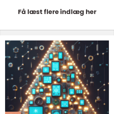
Få læst flere indlæg her