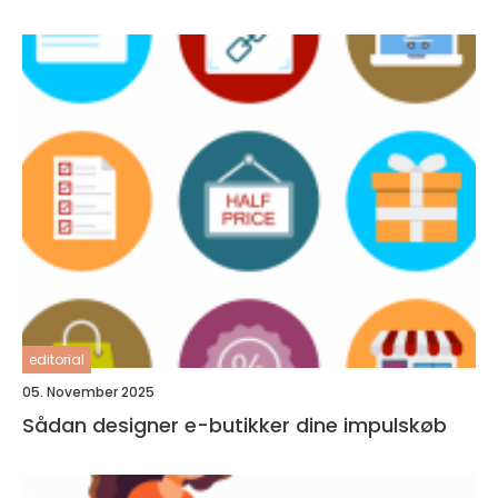
editorial
05. November 2025
Sådan designer e-butikker dine impulskøb