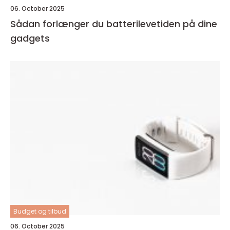
06. October 2025
Sådan forlænger du batterilevetiden på dine
gadgets
Budget og tilbud
06. October 2025