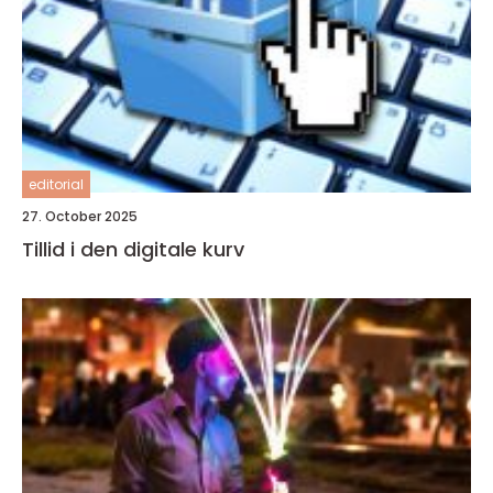
editorial
27. October 2025
Tillid i den digitale kurv