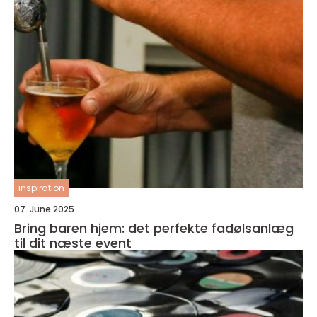
inspiration
07. June 2025
Bring baren hjem: det perfekte fadølsanlæg
til dit næste event