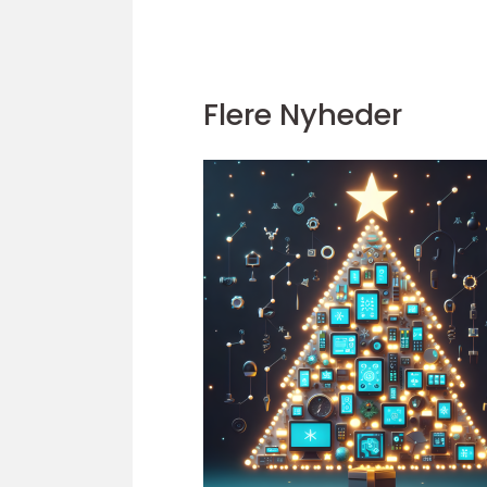
Flere Nyheder