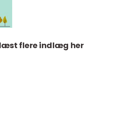
læst flere indlæg her