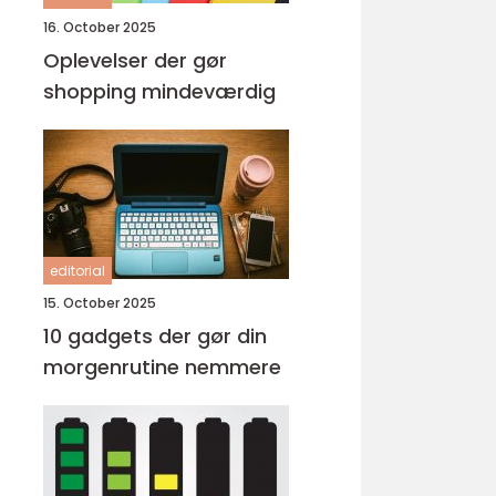
16. October 2025
Oplevelser der gør
shopping mindeværdig
editorial
15. October 2025
10 gadgets der gør din
morgenrutine nemmere