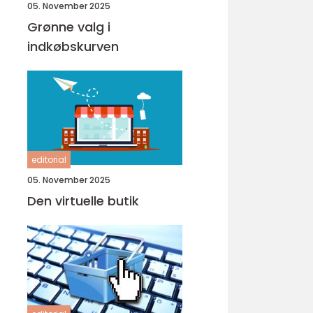
05. November 2025
Grønne valg i
indkøbskurven
editorial
05. November 2025
Den virtuelle butik