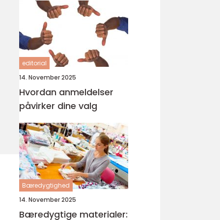
editorial
14. November 2025
Hvordan anmeldelser
påvirker dine valg
Bæredygtighed
14. November 2025
Bæredygtige materialer: