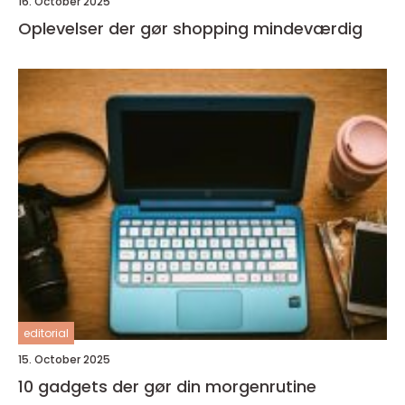
16. October 2025
Oplevelser der gør shopping mindeværdig
editorial
15. October 2025
10 gadgets der gør din morgenrutine