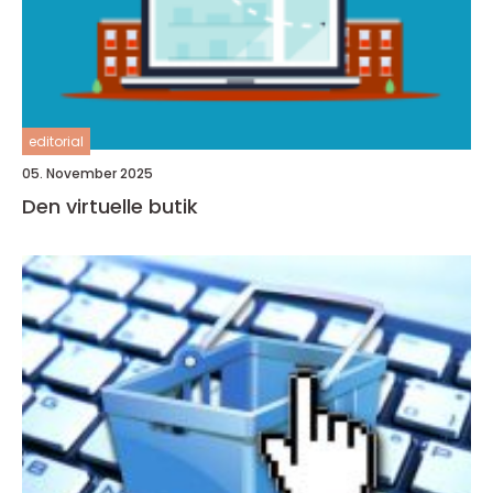
editorial
05. November 2025
Den virtuelle butik