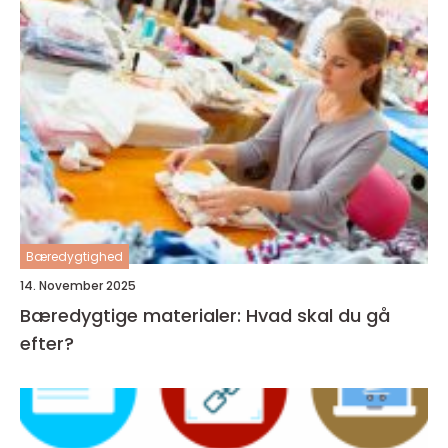
Bæredygtighed
14. November 2025
Bæredygtige materialer: Hvad skal du gå
efter?