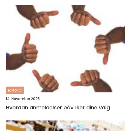
editorial
14. November 2025
Hvordan anmeldelser påvirker dine valg