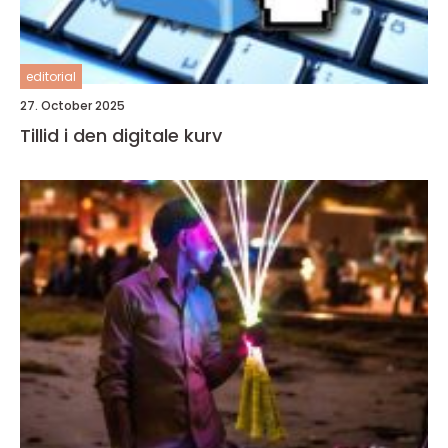
editorial
27. October 2025
Tillid i den digitale kurv