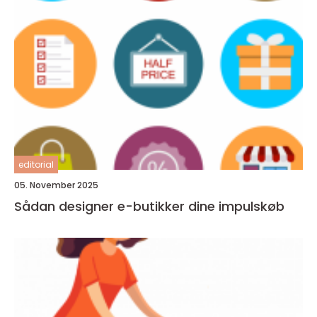
editorial
05. November 2025
Sådan designer e-butikker dine impulskøb