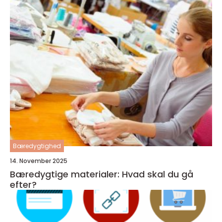
Bæredygtighed
14. November 2025
Bæredygtige materialer: Hvad skal du gå
efter?