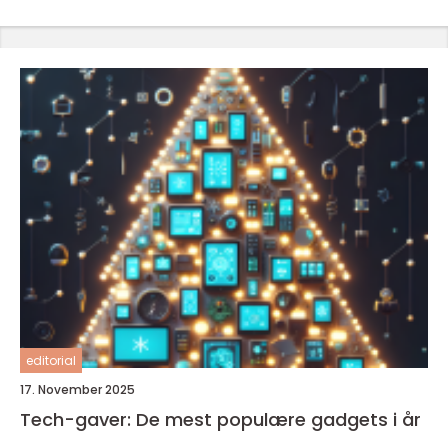
editorial
17. November 2025
Tech-gaver: De mest populære gadgets i år