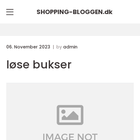
SHOPPING-BLOGGEN.
dk
06. November 2023
by
admin
løse bukser