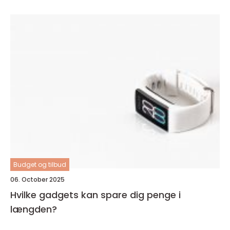
Budget og tilbud
06. October 2025
Hvilke gadgets kan spare dig penge i
længden?