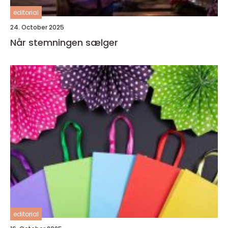
editorial
24. October 2025
Når stemningen sælger
editorial