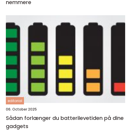
nemmere
editorial
06. October 2025
Sådan forlænger du batterilevetiden på dine
gadgets