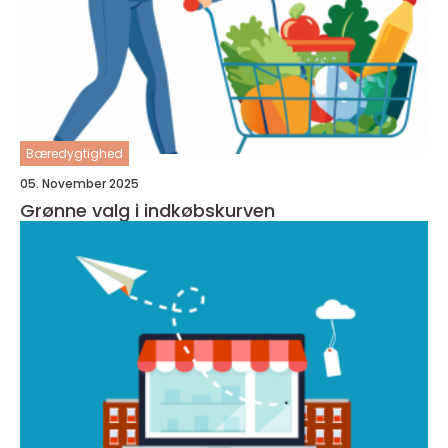
Bæredygtighed
05. November 2025
Grønne valg i indkøbskurven