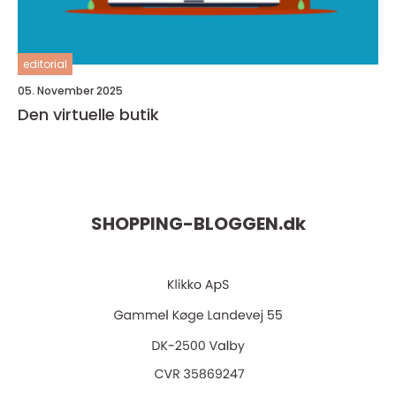
editorial
05. November 2025
Den virtuelle butik
SHOPPING-BLOGGEN.
dk