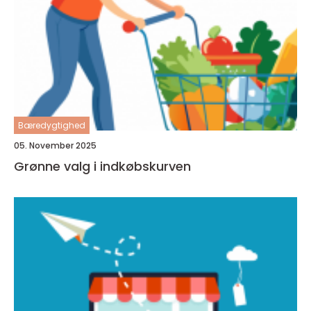
Bæredygtighed
05. November 2025
Grønne valg i indkøbskurven