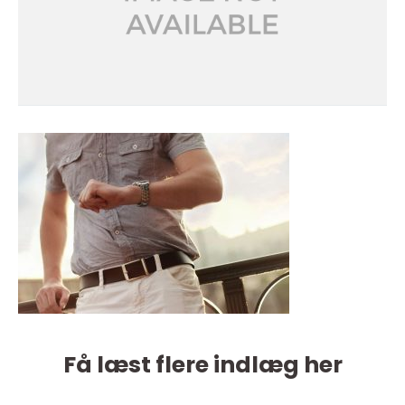
Få læst flere indlæg her