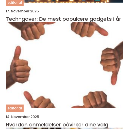
editorial
17. November 2025
Tech-gaver: De mest populære gadgets i år
editorial
14. November 2025
Hvordan anmeldelser påvirker dine valg