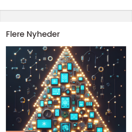
Flere Nyheder