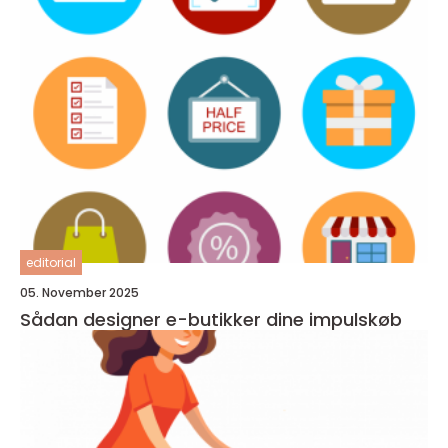
editorial
05. November 2025
Sådan designer e-butikker dine impulskøb