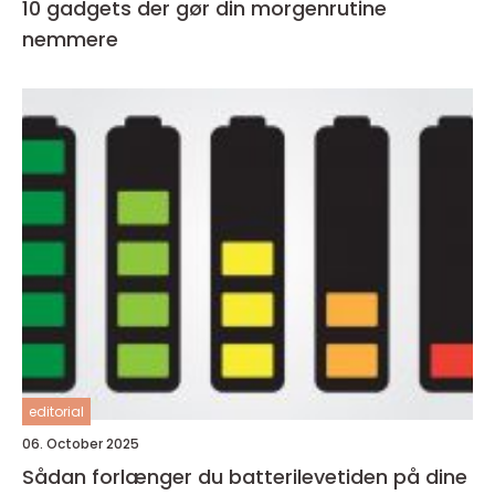
10 gadgets der gør din morgenrutine
nemmere
editorial
06. October 2025
Sådan forlænger du batterilevetiden på dine