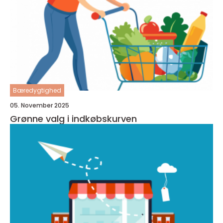
Bæredygtighed
05. November 2025
Grønne valg i indkøbskurven