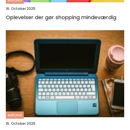
editorial
16. October 2025
Oplevelser der gør shopping mindeværdig
editorial
15. October 2025