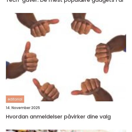
editorial
14. November 2025
Hvordan anmeldelser påvirker dine valg