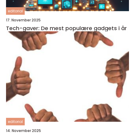
editorial
17. November 2025
Tech-gaver: De mest populære gadgets i år
editorial
14. November 2025