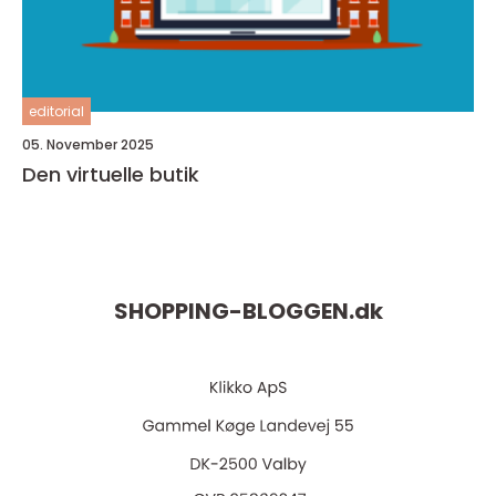
editorial
05. November 2025
Den virtuelle butik
SHOPPING-BLOGGEN.
dk