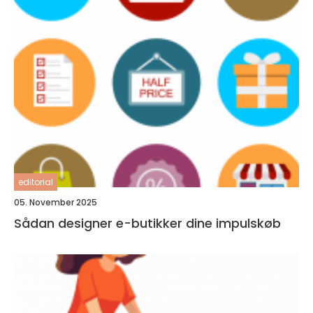
editorial
05. November 2025
Sådan designer e-butikker dine impulskøb