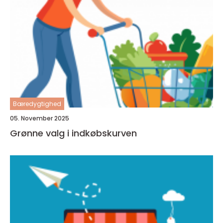
Bæredygtighed
05. November 2025
Grønne valg i indkøbskurven