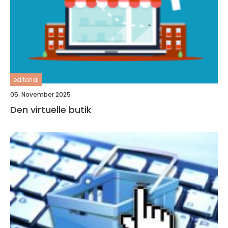
editorial
05. November 2025
Den virtuelle butik