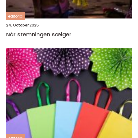
editorial
24. October 2025
Når stemningen sælger