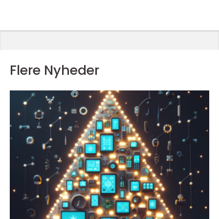
Flere Nyheder