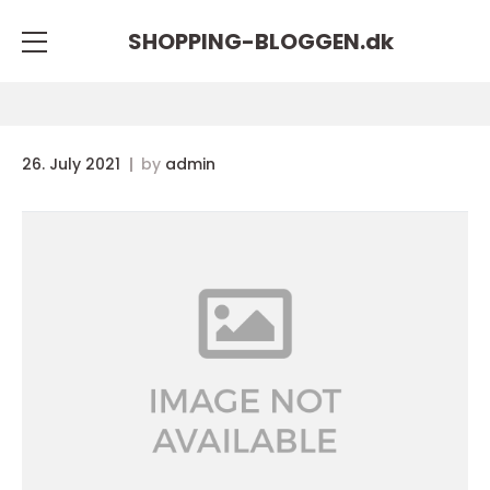
SHOPPING-BLOGGEN.
dk
26. July 2021
by
admin