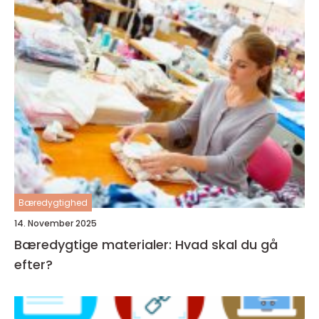
Bæredygtighed
14. November 2025
Bæredygtige materialer: Hvad skal du gå
efter?