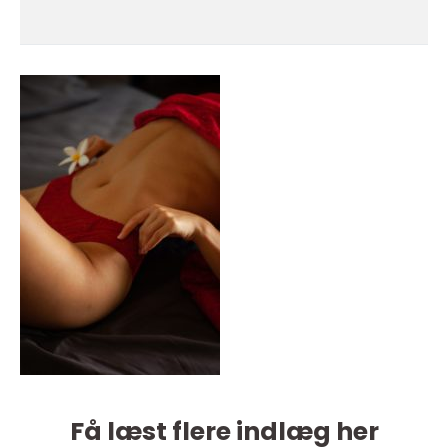
Få læst flere indlæg her