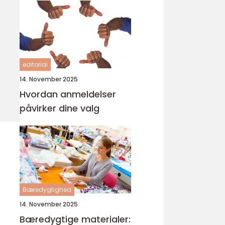
editorial
14. November 2025
Hvordan anmeldelser
påvirker dine valg
Bæredygtighed
14. November 2025
Bæredygtige materialer: