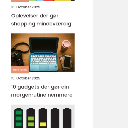
16. October 2025
Oplevelser der gør
shopping mindeværdig
editorial
15. October 2025
10 gadgets der gør din
morgenrutine nemmere