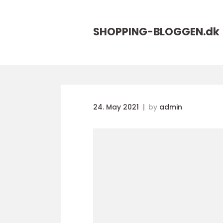
SHOPPING-BLOGGEN.
dk
24. May 2021
by
admin