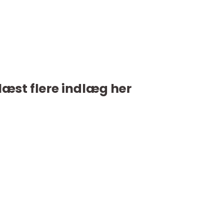
læst flere indlæg her