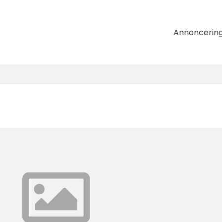
Annoncerin