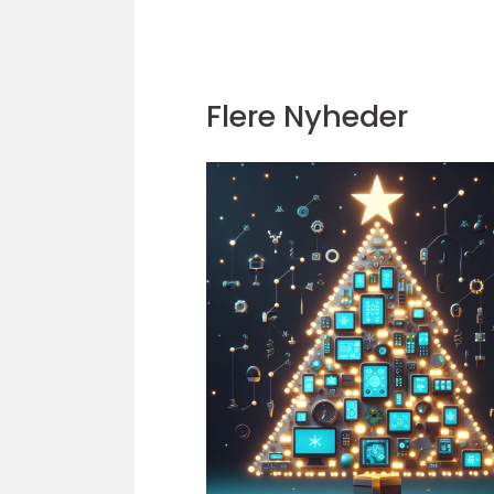
Flere Nyheder