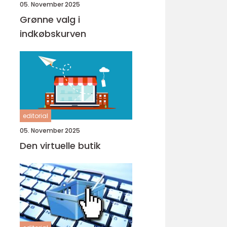
05. November 2025
Grønne valg i
indkøbskurven
editorial
05. November 2025
Den virtuelle butik