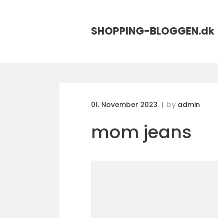
SHOPPING-BLOGGEN.
dk
01. November 2023
by
admin
mom jeans