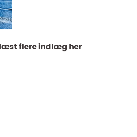
læst flere indlæg her