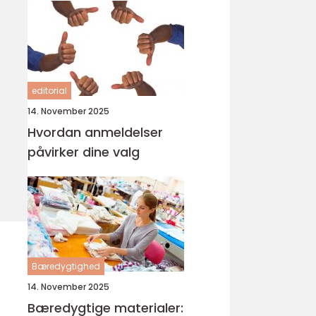
editorial
14. November 2025
Hvordan anmeldelser
påvirker dine valg
Bæredygtighed
14. November 2025
Bæredygtige materialer: