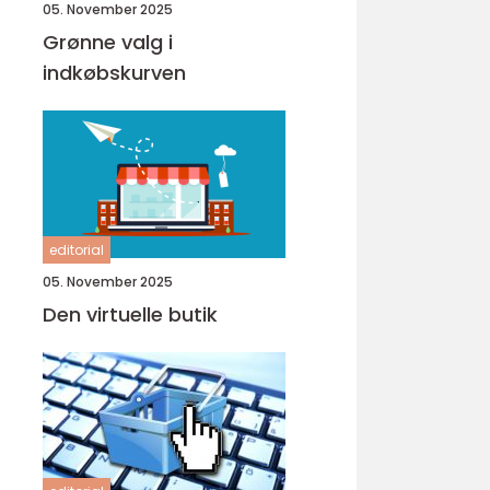
05. November 2025
Grønne valg i
indkøbskurven
editorial
05. November 2025
Den virtuelle butik