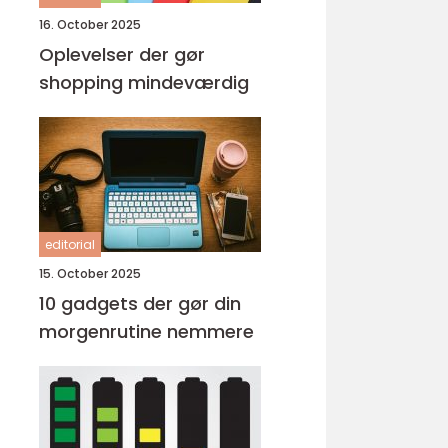
16. October 2025
Oplevelser der gør
shopping mindeværdig
editorial
15. October 2025
10 gadgets der gør din
morgenrutine nemmere