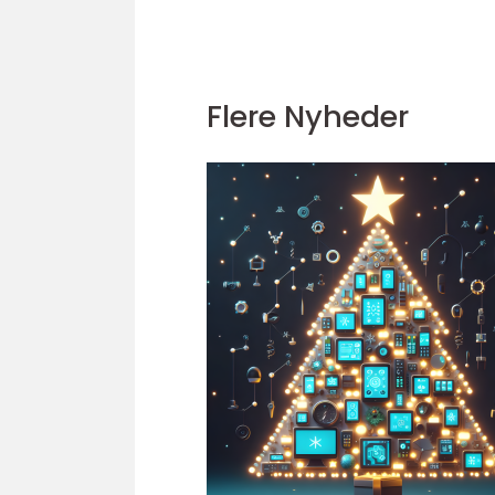
Flere Nyheder