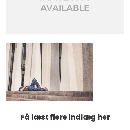
Få læst flere indlæg her