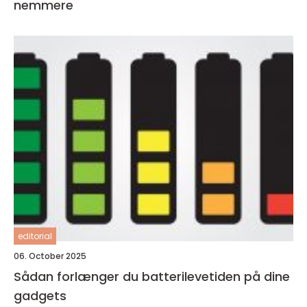
nemmere
editorial
06. October 2025
Sådan forlænger du batterilevetiden på dine
gadgets