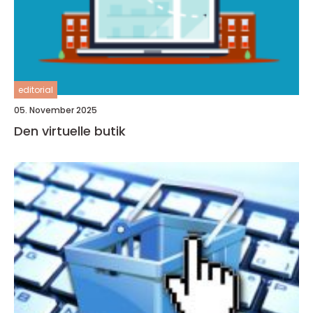
editorial
05. November 2025
Den virtuelle butik