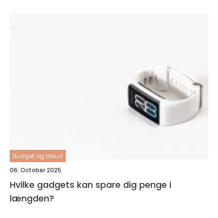
Budget og tilbud
06. October 2025
Hvilke gadgets kan spare dig penge i
længden?