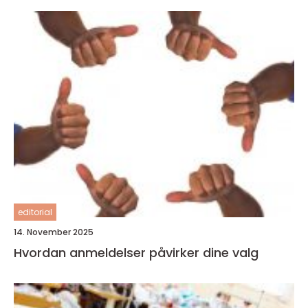
editorial
14. November 2025
Hvordan anmeldelser påvirker dine valg