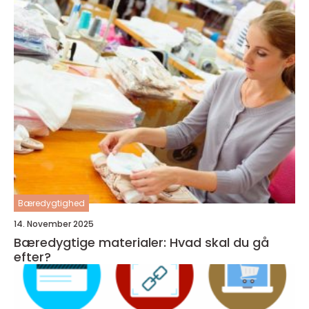
Bæredygtighed
14. November 2025
Bæredygtige materialer: Hvad skal du gå
efter?