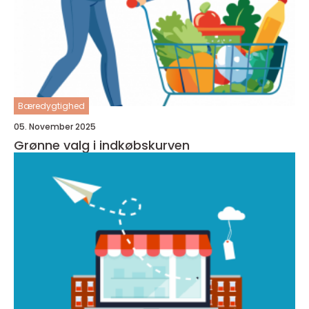
Bæredygtighed
05. November 2025
Grønne valg i indkøbskurven