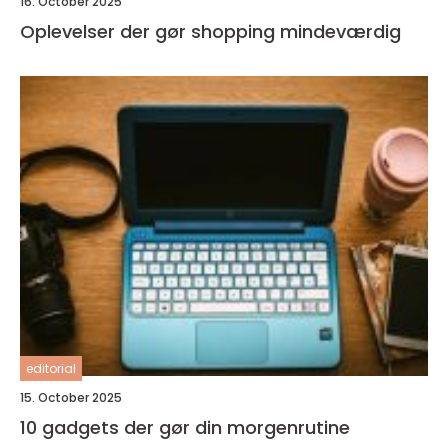
16. October 2025
Oplevelser der gør shopping mindeværdig
editorial
15. October 2025
10 gadgets der gør din morgenrutine