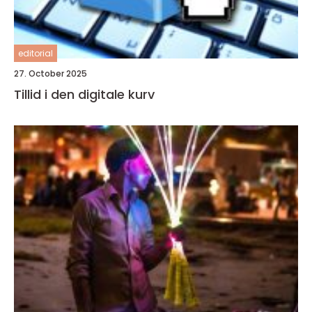
editorial
27. October 2025
Tillid i den digitale kurv