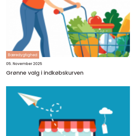
Bæredygtighed
05. November 2025
Grønne valg i indkøbskurven