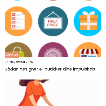
editorial
05. November 2025
Sådan designer e-butikker dine impulskøb