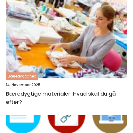
Bæredygtighed
14. November 2025
Bæredygtige materialer: Hvad skal du gå
efter?