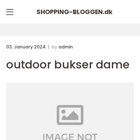
SHOPPING-BLOGGEN.
dk
03. January 2024
by
admin
outdoor bukser dame