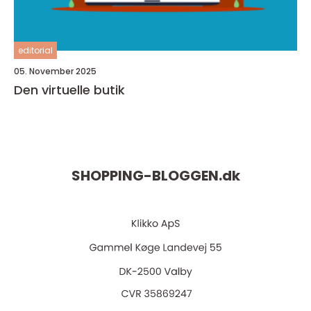
editorial
05. November 2025
Den virtuelle butik
SHOPPING-BLOGGEN.
dk