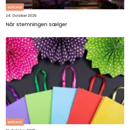
editorial
24. October 2025
Når stemningen sælger
editorial