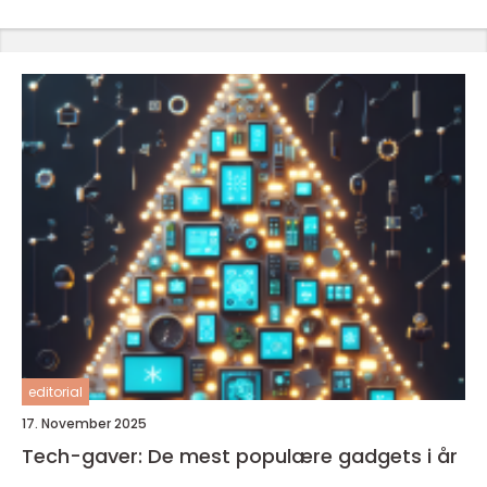
editorial
17. November 2025
Tech-gaver: De mest populære gadgets i år