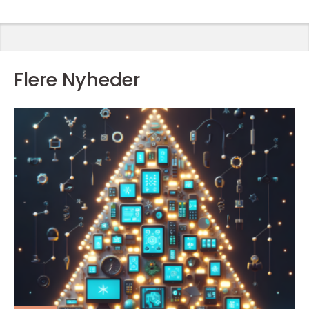
Flere Nyheder