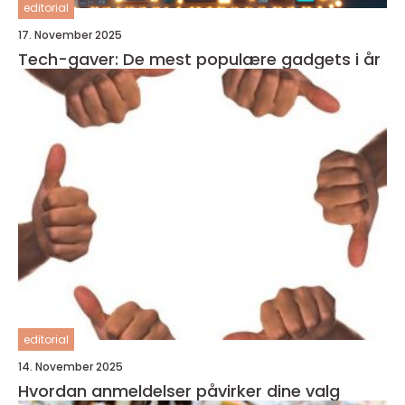
editorial
17. November 2025
Tech-gaver: De mest populære gadgets i år
editorial
14. November 2025
Hvordan anmeldelser påvirker dine valg