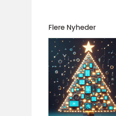
Flere Nyheder