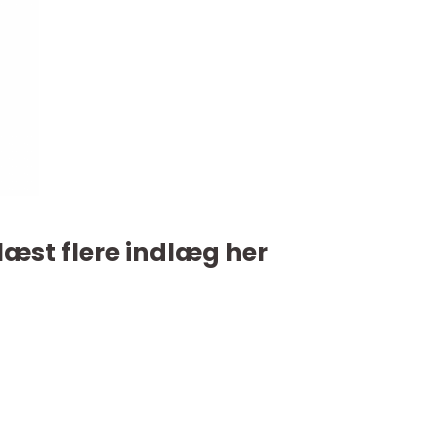
læst flere indlæg her