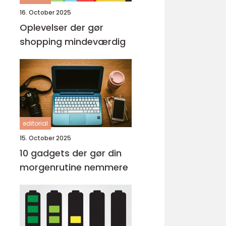
16. October 2025
Oplevelser der gør
shopping mindeværdig
editorial
15. October 2025
10 gadgets der gør din
morgenrutine nemmere