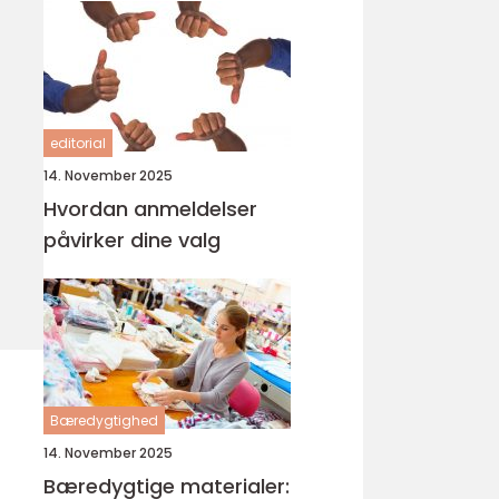
editorial
14. November 2025
Hvordan anmeldelser
påvirker dine valg
Bæredygtighed
14. November 2025
Bæredygtige materialer: