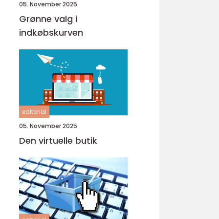
05. November 2025
Grønne valg i
indkøbskurven
editorial
05. November 2025
Den virtuelle butik