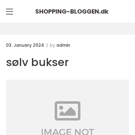
SHOPPING-BLOGGEN.
dk
03. January 2024
by
admin
sølv bukser