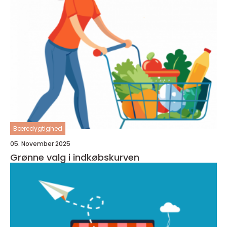
Bæredygtighed
05. November 2025
Grønne valg i indkøbskurven