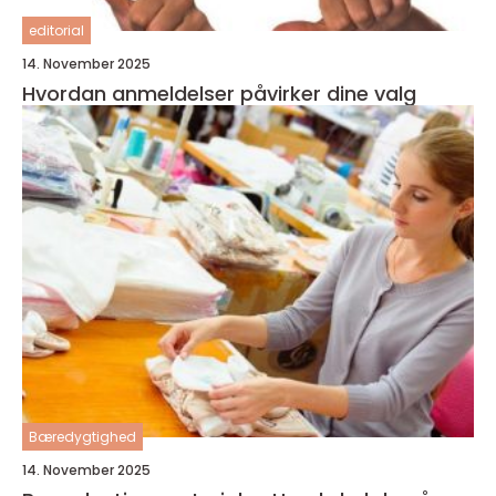
editorial
14. November 2025
Hvordan anmeldelser påvirker dine valg
Bæredygtighed
14. November 2025