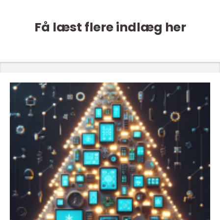
Få læst flere indlæg her