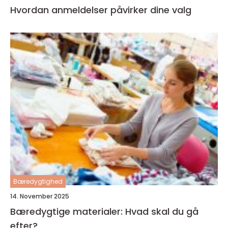
Hvordan anmeldelser påvirker dine valg
Bæredygtighed
14. November 2025
Bæredygtige materialer: Hvad skal du gå
efter?