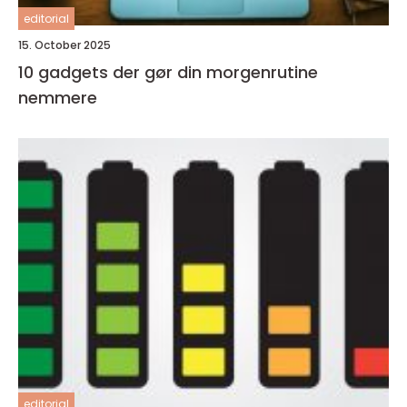
editorial
15. October 2025
10 gadgets der gør din morgenrutine
nemmere
editorial