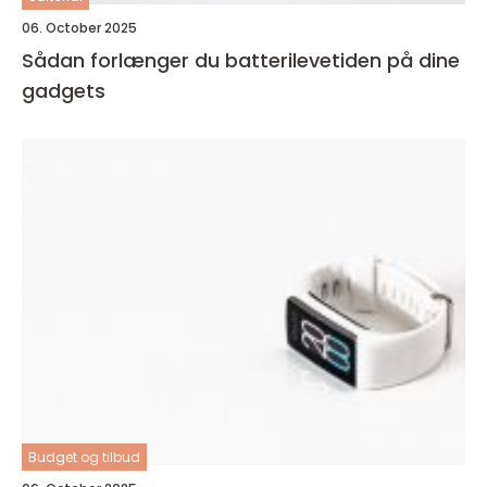
06. October 2025
Sådan forlænger du batterilevetiden på dine
gadgets
Budget og tilbud