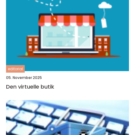
editorial
05. November 2025
Den virtuelle butik