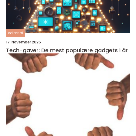
editorial
17. November 2025
Tech-gaver: De mest populære gadgets i år