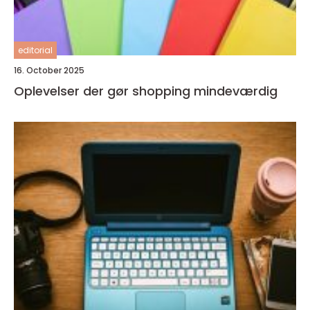
editorial
16. October 2025
Oplevelser der gør shopping mindeværdig