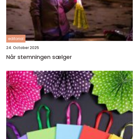
editorial
24. October 2025
Når stemningen sælger