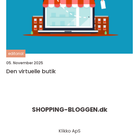
editorial
05. November 2025
Den virtuelle butik
SHOPPING-BLOGGEN.
dk