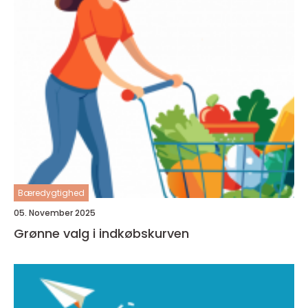
Bæredygtighed
05. November 2025
Grønne valg i indkøbskurven