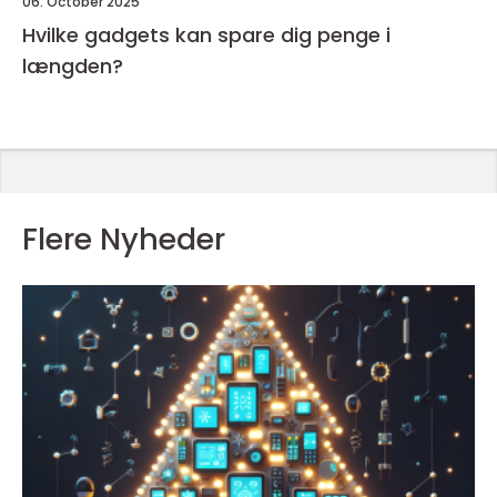
06. October 2025
Hvilke gadgets kan spare dig penge i
længden?
Flere Nyheder