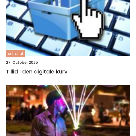
editorial
27. October 2025
Tillid i den digitale kurv