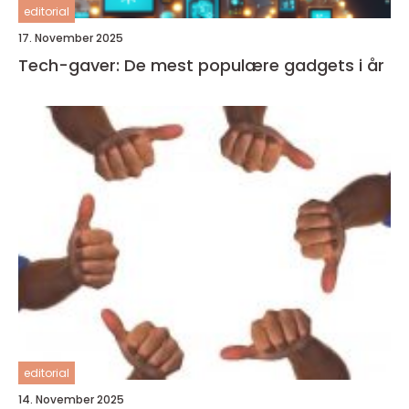
editorial
17. November 2025
Tech-gaver: De mest populære gadgets i år
editorial
14. November 2025