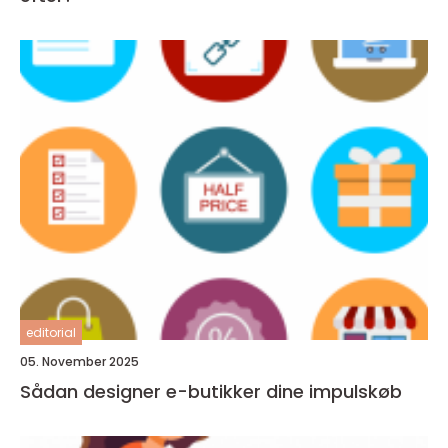
editorial
05. November 2025
Sådan designer e-butikker dine impulskøb