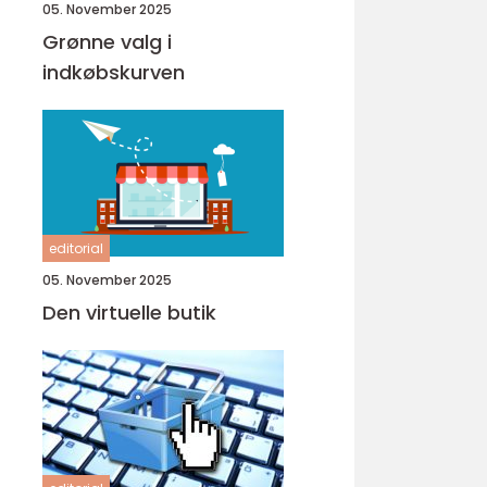
05. November 2025
Grønne valg i
indkøbskurven
editorial
05. November 2025
Den virtuelle butik