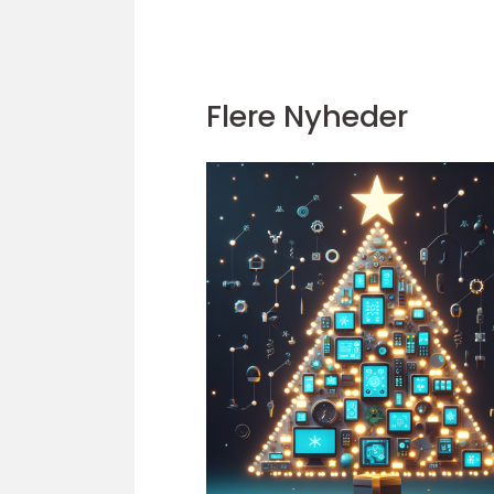
Flere Nyheder