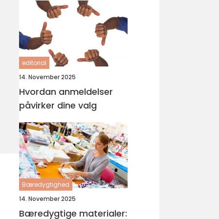
editorial
14. November 2025
Hvordan anmeldelser
påvirker dine valg
Bæredygtighed
14. November 2025
Bæredygtige materialer: