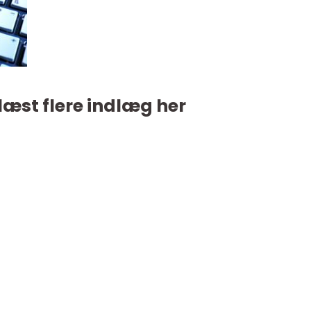
læst flere indlæg her