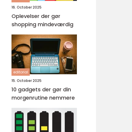
16. October 2025
Oplevelser der gør
shopping mindeværdig
editorial
15. October 2025
10 gadgets der gør din
morgenrutine nemmere