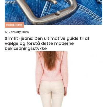
redaktionel
17. January 2024
Slimfit-jeans: Den ultimative guide til at
vælge og forstå dette moderne
beklædningsstykke