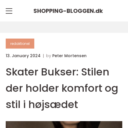
SHOPPING-BLOGGEN.
dk
redaktionel
13. January 2024
by
Peter Mortensen
Skater Bukser: Stilen
der holder komfort og
stil i højsædet