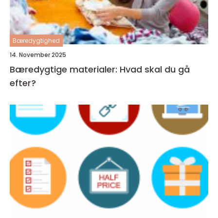
Bæredygtighed
14. November 2025
Bæredygtige materialer: Hvad skal du gå
efter?