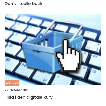
Den virtuelle butik
editorial
27. October 2025
Tillid i den digitale kurv