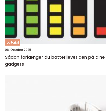
editorial
06. October 2025
Sådan forlænger du batterilevetiden på dine
gadgets