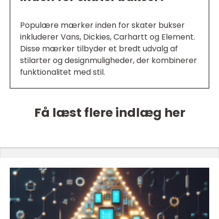
Populære mærker inden for skater bukser
inkluderer Vans, Dickies, Carhartt og Element.
Disse mærker tilbyder et bredt udvalg af
stilarter og designmuligheder, der kombinerer
funktionalitet med stil.
Få læst flere indlæg her