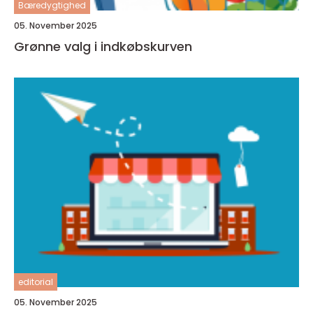
Bæredygtighed
05. November 2025
Grønne valg i indkøbskurven
editorial
05. November 2025