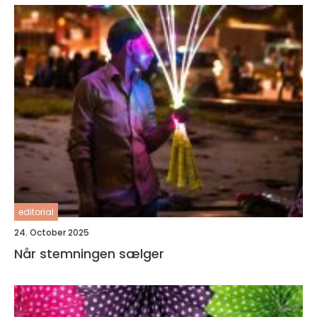
editorial
24. October 2025
Når stemningen sælger