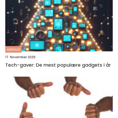
editorial
17. November 2025
Tech-gaver: De mest populære gadgets i år