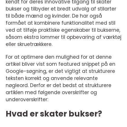
kendt for deres innovative tilgang til skater
bukser og tilbyder et bredt udvalg af stilarter
til både mænd og kvinder. De har også
formået at kombinere funktionalitet med stil
ved at tilføje praktiske egenskaber til bukserne,
såsom ekstra lommer til opbevaring af værktøj
eller skruetrækkere.
For at optimere den mulighed for at denne
artikel bliver vist som featured snippet på en
Google-søgning, er det vigtigt at strukturere
teksten korrekt og anvende relevante
nøgleord. Derfor er det bedst at strukturere
artiklen med følgende overskrifter og
underoverskrifter:
Hvad er skater bukser?