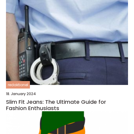
redaktionel
18. January 2024
Slim Fit Jeans: The Ultimate Guide for
Fashion Enthusiasts