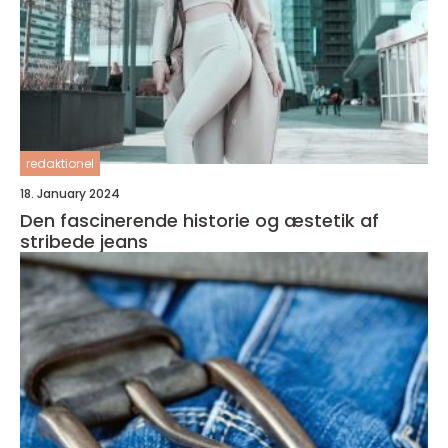
redaktionel
18. January 2024
Den fascinerende historie og æstetik af
stribede jeans