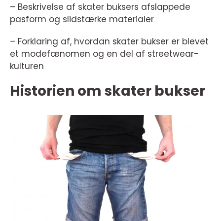
– Beskrivelse af skater buksers afslappede
pasform og slidstærke materialer
– Forklaring af, hvordan skater bukser er blevet
et modefænomen og en del af streetwear-
kulturen
Historien om skater bukser