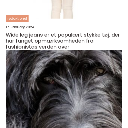
redaktionel
17. January 2024
Wide leg jeans er et populært stykke tøj, der
har fanget opmærksomheden fra
fashionistas verden over