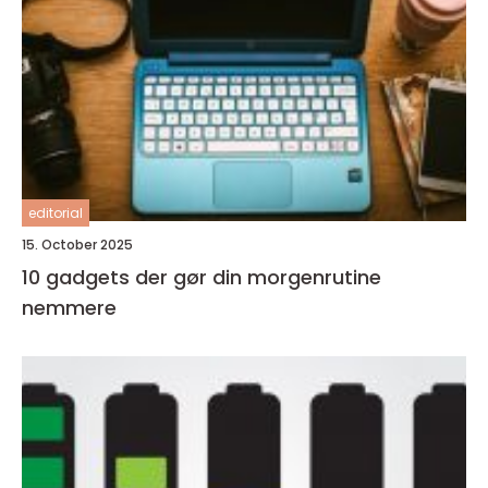
editorial
15. October 2025
10 gadgets der gør din morgenrutine
nemmere