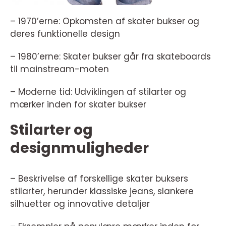
– 1970’erne: Opkomsten af skater bukser og
deres funktionelle design
– 1980’erne: Skater bukser går fra skateboards
til mainstream-moten
– Moderne tid: Udviklingen af stilarter og
mærker inden for skater bukser
Stilarter og
designmuligheder
– Beskrivelse af forskellige skater buksers
stilarter, herunder klassiske jeans, slankere
silhuetter og innovative detaljer