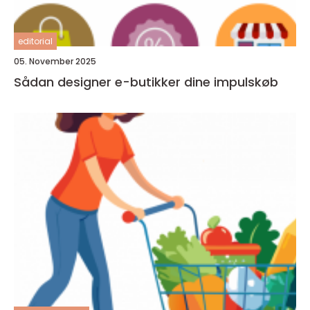
editorial
05. November 2025
Sådan designer e-butikker dine impulskøb