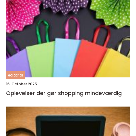
editorial
16. October 2025
Oplevelser der gør shopping mindeværdig