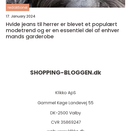
redaktionel
17. January 2024
Hvide jeans til herrer er blevet et populært
modetrend og er en essentiel del af enhver
mands garderobe
SHOPPING-BLOGGEN.
dk