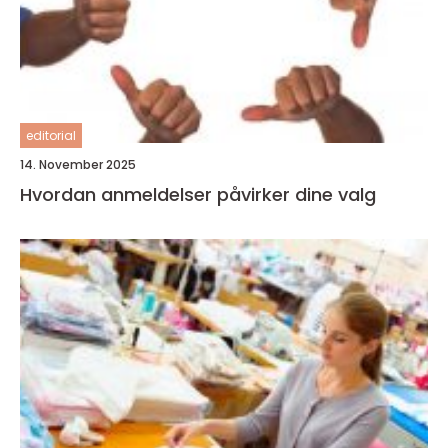
editorial
14. November 2025
Hvordan anmeldelser påvirker dine valg