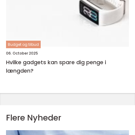
Budget og tilbud
06. October 2025
Hvilke gadgets kan spare dig penge i
længden?
Flere Nyheder