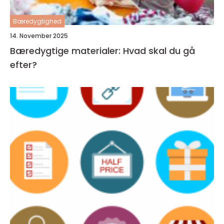
Bæredygtighed
14. November 2025
Bæredygtige materialer: Hvad skal du gå
efter?