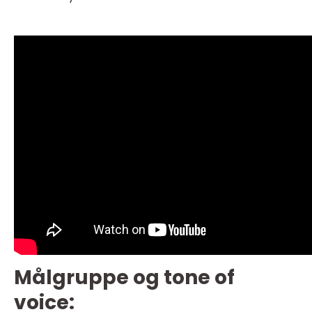
Målgruppe og tone of
voice: