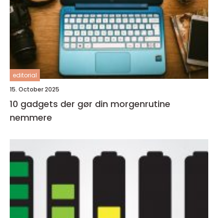
editorial
15. October 2025
10 gadgets der gør din morgenrutine
nemmere