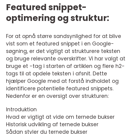
Featured snippet-
optimering og struktur:
For at opnå større sandsynlighed for at blive
vist som et featured snippet i en Google-
søgning, er det vigtigt at strukturere teksten
og bruge relevante overskrifter. Vi har valgt at
bruge et -tag i starten af artiklen og flere h2-
tags til at opdele teksten i afsnit. Dette
hjælper Google med at forstå indholdet og
identificere potentielle featured snippets.
Nedenfor er en oversigt over strukturen:
Introduktion
Hvad er vigtigt at vide om ternede bukser
Historisk udvikling af ternede bukser
Sådan styler du ternede bukser