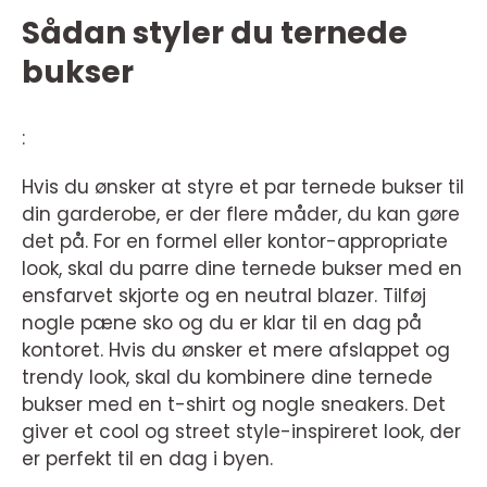
Sådan styler du ternede
bukser
:
Hvis du ønsker at styre et par ternede bukser til
din garderobe, er der flere måder, du kan gøre
det på. For en formel eller kontor-appropriate
look, skal du parre dine ternede bukser med en
ensfarvet skjorte og en neutral blazer. Tilføj
nogle pæne sko og du er klar til en dag på
kontoret. Hvis du ønsker et mere afslappet og
trendy look, skal du kombinere dine ternede
bukser med en t-shirt og nogle sneakers. Det
giver et cool og street style-inspireret look, der
er perfekt til en dag i byen.