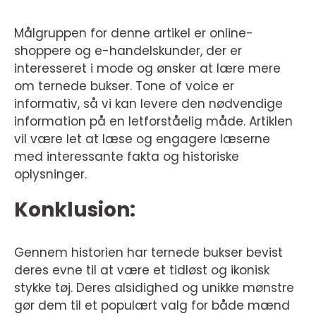
Målgruppen for denne artikel er online-
shoppere og e-handelskunder, der er
interesseret i mode og ønsker at lære mere
om ternede bukser. Tone of voice er
informativ, så vi kan levere den nødvendige
information på en letforståelig måde. Artiklen
vil være let at læse og engagere læserne
med interessante fakta og historiske
oplysninger.
Konklusion:
Gennem historien har ternede bukser bevist
deres evne til at være et tidløst og ikonisk
stykke tøj. Deres alsidighed og unikke mønstre
gør dem til et populært valg for både mænd