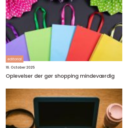
editorial
16. October 2025
Oplevelser der gør shopping mindeværdig