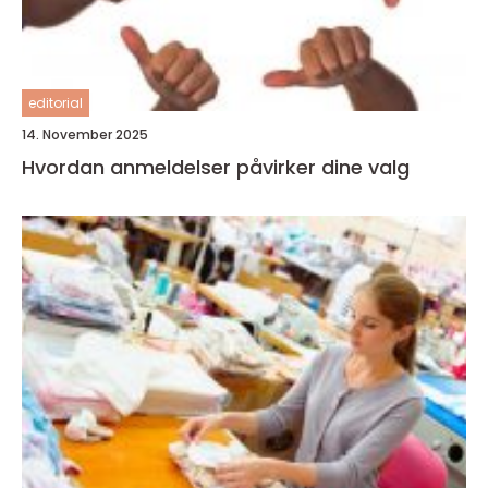
editorial
14. November 2025
Hvordan anmeldelser påvirker dine valg