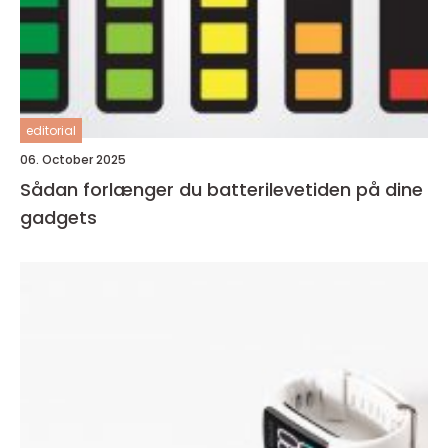
editorial
06. October 2025
Sådan forlænger du batterilevetiden på dine
gadgets