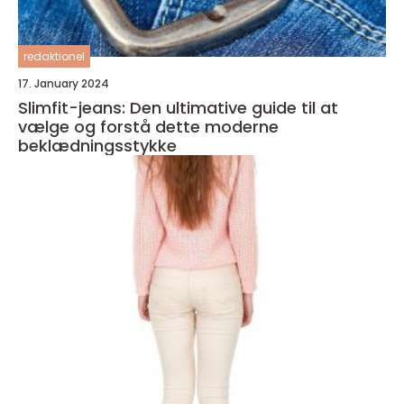
redaktionel
17. January 2024
Slimfit-jeans: Den ultimative guide til at
vælge og forstå dette moderne
beklædningsstykke