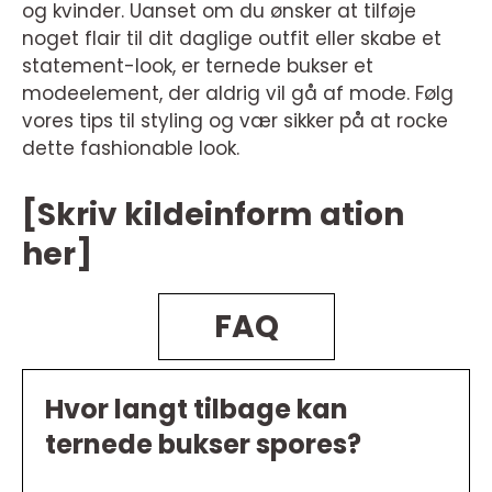
og kvinder. Uanset om du ønsker at tilføje
noget flair til dit daglige outfit eller skabe et
statement-look, er ternede bukser et
modeelement, der aldrig vil gå af mode. Følg
vores tips til styling og vær sikker på at rocke
dette fashionable look.
[Skriv kildeinform ation
her]
FAQ
Hvor langt tilbage kan
ternede bukser spores?