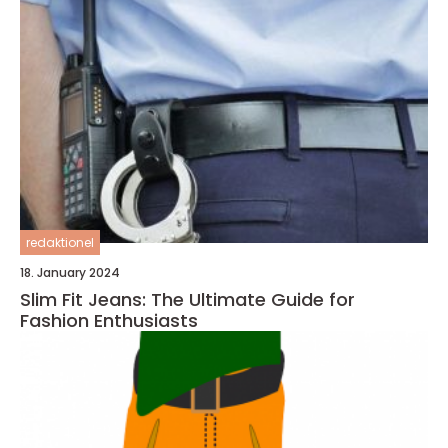
redaktionel
18. January 2024
Slim Fit Jeans: The Ultimate Guide for
Fashion Enthusiasts