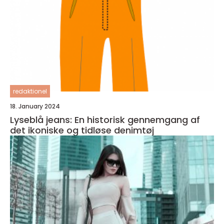
redaktionel
18. January 2024
Lyseblå jeans: En historisk gennemgang af
det ikoniske og tidløse denimtøj