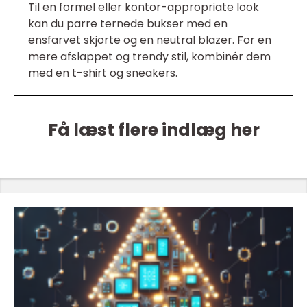
Til en formel eller kontor-appropriate look
kan du parre ternede bukser med en
ensfarvet skjorte og en neutral blazer. For en
mere afslappet og trendy stil, kombinér dem
med en t-shirt og sneakers.
Få læst flere indlæg her