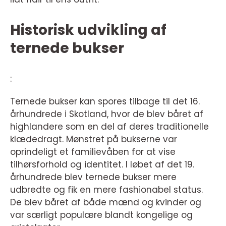
Historisk udvikling af
ternede bukser
:
Ternede bukser kan spores tilbage til det 16.
århundrede i Skotland, hvor de blev båret af
highlandere som en del af deres traditionelle
klædedragt. Mønstret på bukserne var
oprindeligt et familievåben for at vise
tilhørsforhold og identitet. I løbet af det 19.
århundrede blev ternede bukser mere
udbredte og fik en mere fashionabel status.
De blev båret af både mænd og kvinder og
var særligt populære blandt kongelige og