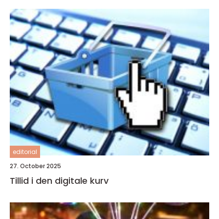
editorial
27. October 2025
Tillid i den digitale kurv