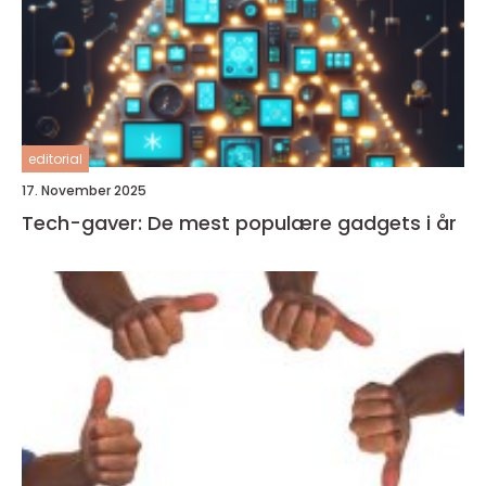
editorial
17. November 2025
Tech-gaver: De mest populære gadgets i år