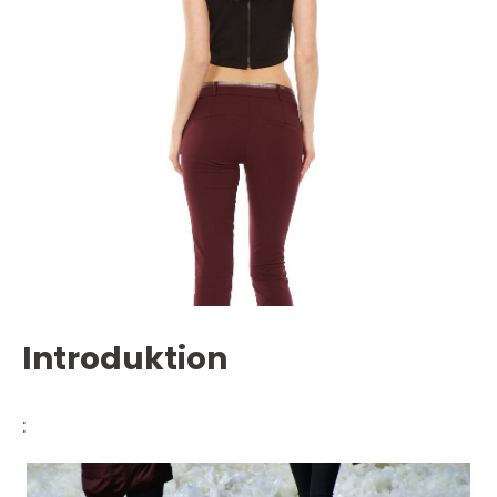
Introduktion
: