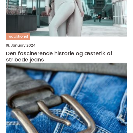
redaktionel
18. January 2024
Den fascinerende historie og æstetik af
stribede jeans