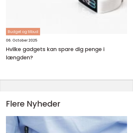
Budget og tilbud
06. October 2025
Hvilke gadgets kan spare dig penge i
længden?
Flere Nyheder