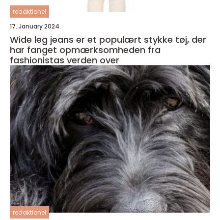
redaktionel
17. January 2024
Wide leg jeans er et populært stykke tøj, der
har fanget opmærksomheden fra
fashionistas verden over
redaktionel