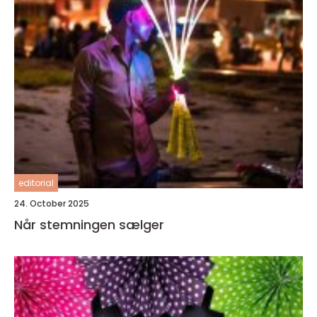
editorial
24. October 2025
Når stemningen sælger