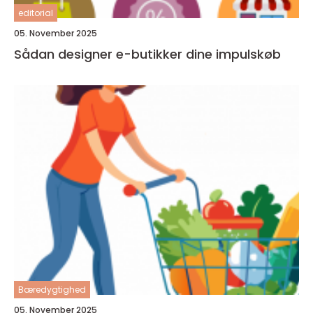
editorial
05. November 2025
Sådan designer e-butikker dine impulskøb
Bæredygtighed
05. November 2025