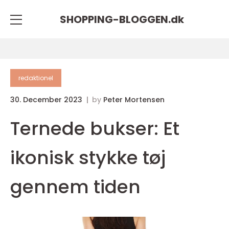
SHOPPING-BLOGGEN.
dk
redaktionel
30. December 2023
by
Peter Mortensen
Ternede bukser: Et
ikonisk stykke tøj
gennem tiden