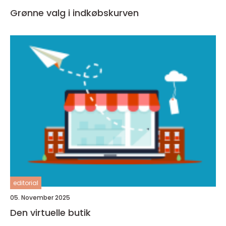
Grønne valg i indkøbskurven
editorial
05. November 2025
Den virtuelle butik