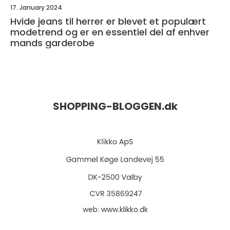
17. January 2024
Hvide jeans til herrer er blevet et populært
modetrend og er en essentiel del af enhver
mands garderobe
SHOPPING-BLOGGEN.
dk
web:
www.klikko.dk